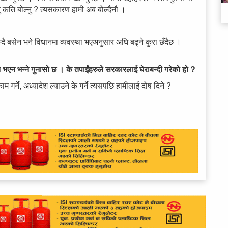
न्नु कति बोल्नु ? त्यसकारण हामी अब बोल्दैनौ ।
 बस्दै बसेन भने विधानमा व्यवस्था भएअनुसार अघि बढ्ने कुरा छँदैछ ।
नै भएन भन्ने गुनासो छ । के तपाईंहरुले सरकारलाई घेराबन्दी गरेको हो ?
 गर्ने, अध्यादेश ल्याउने के गर्ने त्यसपछि हामीलाई दोष दिने ?