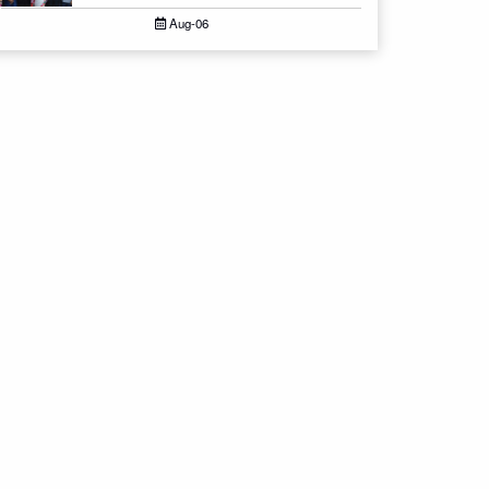
Aug-06