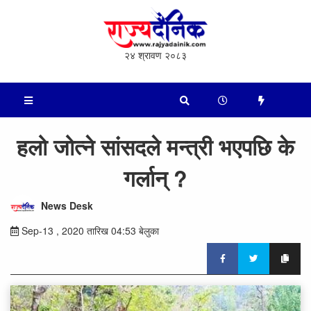
२४ श्रावण २०८३
हलो जोत्ने सांसदले मन्त्री भएपछि के
गर्लान् ?
News Desk
Sep-13 , 2020 तारिख 04:53 बेलुका