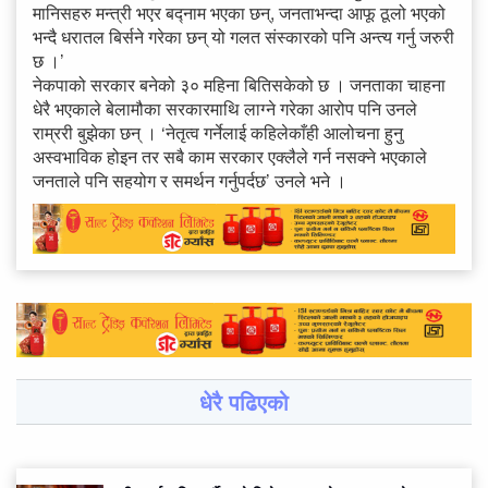
मानिसहरु मन्त्री भएर बद्नाम भएका छन्, जनताभन्दा आफू ठूलो भएको
भन्दै धरातल बिर्सने गरेका छन् यो गलत संस्कारको पनि अन्त्य गर्नु जरुरी
छ ।’
नेकपाको सरकार बनेको ३० महिना बितिसकेको छ । जनताका चाहना
धेरै भएकाले बेलामौका सरकारमाथि लाग्ने गरेका आरोप पनि उनले
राम्ररी बुझेका छन् । ‘नेतृत्व गर्नेलाई कहिलेकाँही आलोचना हुनु
अस्वभाविक होइन तर सबै काम सरकार एक्लैले गर्न नसक्ने भएकाले
जनताले पनि सहयोग र समर्थन गर्नुपर्दछ’ उनले भने ।
धेरै पढिएको