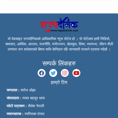
यो वेबसाइट राज्यदैनिकको आधिकारिक न्युज पोर्टल हो । यो पोर्टलमा हामी भिडियो,
समाचार, आर्थिक, अपराध, राजनीति, मनोरञ्जन, खेलकुद, विश्व, स्वास्थ्य, जीवन शैली
लगायत जन सरोकारको बिषय माथि केन्द्रित रहि जानकारी पस्कने प्रयास गर्दछौ ।
सम्पर्क लिंकहरु
हाम्रो टिम
सम्पादक :
सरोज ओझा
संवाददाता :
यादव बहादुर थापा
फोटो पत्रकार :
सैलेश नेपाली
व्यवस्थापक :
स्वस्तिका दंगाल