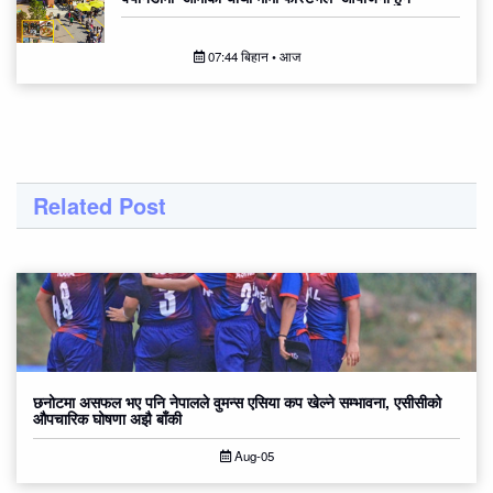
07:44 बिहान • आज
Related Post
छनोटमा असफल भए पनि नेपालले वुमन्स एसिया कप खेल्ने सम्भावना, एसीसीको
औपचारिक घोषणा अझै बाँकी
Aug-05