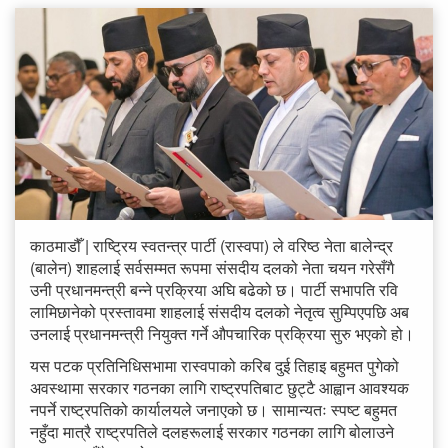
काठमाडौँ | राष्ट्रिय स्वतन्त्र पार्टी (रास्वपा) ले वरिष्ठ नेता बालेन्द्र
(बालेन) शाहलाई सर्वसम्मत रूपमा संसदीय दलको नेता चयन गरेसँगै
उनी प्रधानमन्त्री बन्ने प्रक्रिया अघि बढेको छ। पार्टी सभापति रवि
लामिछानेको प्रस्तावमा शाहलाई संसदीय दलको नेतृत्व सुम्पिएपछि अब
उनलाई प्रधानमन्त्री नियुक्त गर्ने औपचारिक प्रक्रिया सुरु भएको हो।
यस पटक प्रतिनिधिसभामा रास्वपाको करिब दुई तिहाइ बहुमत पुगेको
अवस्थामा सरकार गठनका लागि राष्ट्रपतिबाट छुट्टै आह्वान आवश्यक
नपर्ने राष्ट्रपतिको कार्यालयले जनाएको छ। सामान्यतः स्पष्ट बहुमत
नहुँदा मात्रै राष्ट्रपतिले दलहरूलाई सरकार गठनका लागि बोलाउने