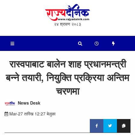
२४ श्रावण २०८३
रास्वपाबाट बालेन शाह प्रधानमन्त्री
बन्ने तयारी, नियुक्ति प्रक्रिया अन्तिम
चरणमा
News Desk
Mar-27 तारिख 12:27 बेलुका