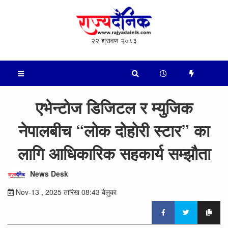
२२ श्रावण २०८३
एभेन्टोज डिजिटल र म्युजिक
नेपालबीच “लोक दोहोरी स्टार” का
लागि आधिकारिक सहकार्य सम्झौता
News Desk
Nov-13 , 2025 तारिख 08:43 बेलुका