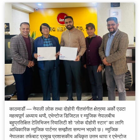
काठमाडौं — नेपाली लोक तथा दोहोरी गीतसंगीत क्षेत्रमा अर्को एउटा
महत्वपूर्ण अध्याय थप्दै, एभेन्टोज डिजिटल र म्युजिक नेपालबीच
बहुप्रतिक्षित टेलिभिजन रियालिटी शो “लोक दोहोरी स्टार” का लागि
आधिकारिक म्युजिक पार्टनर सम्झौता सम्पन्न भएको छ। म्युजिक
नेपालका तर्फबाट प्रमुख प्रशासकीय अधिकृत उत्तम थापा र एभेन्टोज