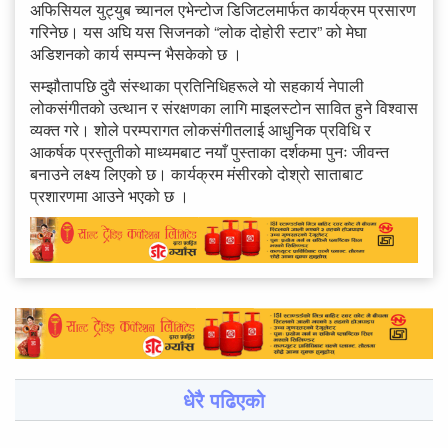
अफिसियल युट्युब च्यानल एभेन्टोज डिजिटलमार्फत कार्यक्रम प्रसारण
गरिनेछ। यस अघि यस सिजनको “लोक दोहोरी स्टार” को मेघा
अडिशनको कार्य सम्पन्न भैसकेको छ ।
सम्झौतापछि दुवै संस्थाका प्रतिनिधिहरूले यो सहकार्य नेपाली
लोकसंगीतको उत्थान र संरक्षणका लागि माइलस्टोन सावित हुने विश्वास
व्यक्त गरे। शोले परम्परागत लोकसंगीतलाई आधुनिक प्रविधि र
आकर्षक प्रस्तुतीको माध्यमबाट नयाँ पुस्ताका दर्शकमा पुनः जीवन्त
बनाउने लक्ष्य लिएको छ। कार्यक्रम मंसीरको दोश्रो साताबाट
प्रशारणमा आउने भएको छ ।
धेरै पढिएको