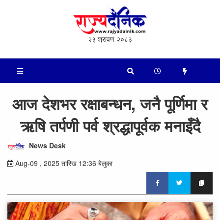
२३ श्रावण २०८३
आज देशभर रक्षाबन्धन, जनै पूर्णिमा र
ऋषि तर्पणी पर्व श्रद्धापूर्वक मनाइँदै
News Desk
Aug-09 , 2025 तारिख 12:36 बेलुका