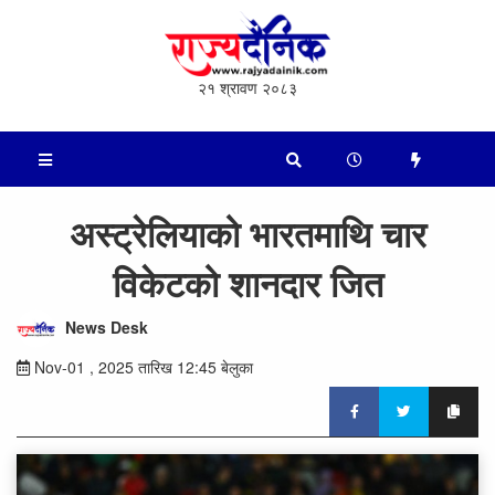
२१ श्रावण २०८३
अस्ट्रेलियाको भारतमाथि चार
विकेटको शानदार जित
News Desk
Nov-01 , 2025 तारिख 12:45 बेलुका