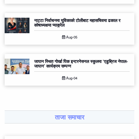
नाट्टा निर्वाचनमा युविकाको टोलीबाट महासचिवमा ढकाल र
कोषाध्यक्षमा प्याकुरेल
Aug-05
जापान स्थित गोर्खा पिक इन्टरनेसनल स्कुलमा ‘एडुब्रिज नेपाल-
जापान’ कार्यक्रम सम्पन्न
Aug-04
ताजा समाचार