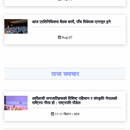
आज प्रतिनिधिसभा बैठक बस्दै, पाँच विधेयक प्रस्तुत हुने
Aug-07
ताजा समाचार
आदिवासी जनजातिहरूको विशिष्ट पहिचान र संस्कृति नेपालको
राष्ट्रिय गौरव हो : राष्ट्रपति पौडेल
11:11 बिहान • आज