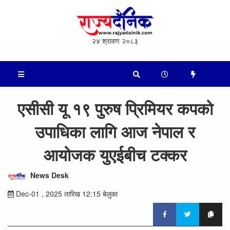
२४ श्रावण २०८३
एसीसी यू १९ पुरुष प्रिमियर कपको
उपाधिका लागि आज नेपाल र
आयोजक युएईबीच टक्कर
News Desk
Dec-01 , 2025 तारिख 12:15 बेलुका