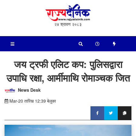
२४ श्रावण २०८३
जय ट्रफी एलिट कप: पुलिसद्वारा
उपाधि रक्षा, आर्मीमाथि रोमाञ्चक जित
News Desk
Mar-20 तारिख 12:39 बेलुका