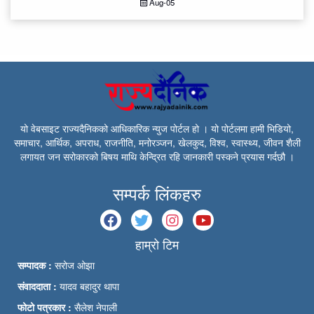
Aug-05
यो वेबसाइट राज्यदैनिकको आधिकारिक न्युज पोर्टल हो । यो पोर्टलमा हामी भिडियो,
समाचार, आर्थिक, अपराध, राजनीति, मनोरञ्जन, खेलकुद, विश्व, स्वास्थ्य, जीवन शैली
लगायत जन सरोकारको बिषय माथि केन्द्रित रहि जानकारी पस्कने प्रयास गर्दछौ ।
सम्पर्क लिंकहरु
हाम्रो टिम
सम्पादक :
सरोज ओझा
संवाददाता :
यादव बहादुर थापा
फोटो पत्रकार :
सैलेश नेपाली