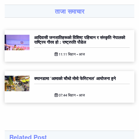
ताजा समाचार
आदिवासी जनजातिहरूको विशिष्ट पहिचान र संस्कृति नेपालको
राष्ट्रिय गौरव हो : राष्ट्रपति पौडेल
11:11 बिहान • आज
क्यानडामा ‘आमाको चौथो मोमो फेस्टिभल’ आयोजना हुने
07:44 बिहान • आज
Related Post