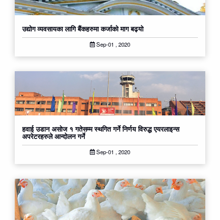
उद्योग व्यवसायका लागि बैंकहरुमा कर्जाको माग बढ्यो
Sep-01 , 2020
हवाई उडान असोज १ गतेसम्म स्थगित गर्ने निर्णय विरुद्ध एयरलाइन्स
अपरेटरहरुले आन्दोलन गर्ने
Sep-01 , 2020