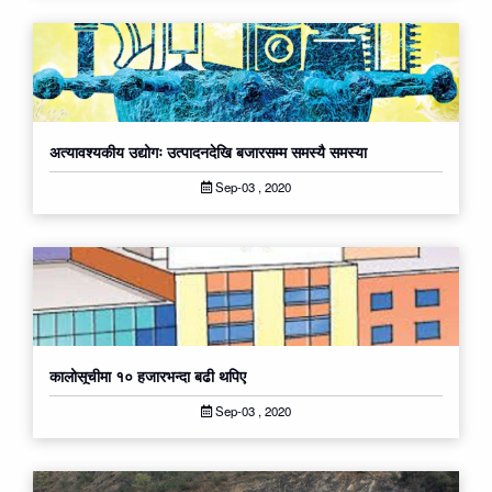
अत्यावश्यकीय उद्योगः उत्पादनदेखि बजारसम्म समस्यै समस्या
Sep-03 , 2020
कालोसूचीमा १० हजारभन्दा बढी थपिए
Sep-03 , 2020