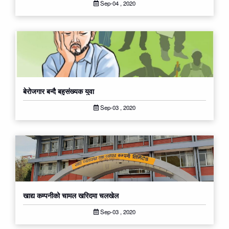
Sep-04 , 2020
बेरोजगार बन्‍दै बहुसंख्यक युवा
Sep-03 , 2020
खाद्य कम्पनीको चामल खरिदमा चलखेल
Sep-03 , 2020