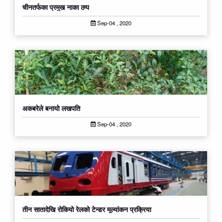
चीनतर्फका प्रमुख नाका ठप्प
Sep-04 , 2020
अकबरेले बनायो लखपति
Sep-04 , 2020
तीन सातादेखि रोकियो रेलको टेन्डर मूल्यांकन प्रक्रिया