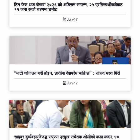
टिन फेस अफ पोखरा २०२६ को अडिसन सम्पन्न, २५ प्रतिस्पर्धीमध्येबाट
११ जना अर्को चरणमा छनोट
Jun-17
“माटो जोगाउन बर्दी होइन, छातीमा देशप्रेम चाहिन्छ” : सांसद भरत गिरी
Jun-17
साइबर दुर्व्यवहारविरुद्ध राप्रपा प्रमुख सचेतक ओलीको कडा कदम, ४०