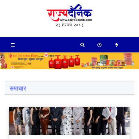
२३ श्रावण २०८३
समाचार