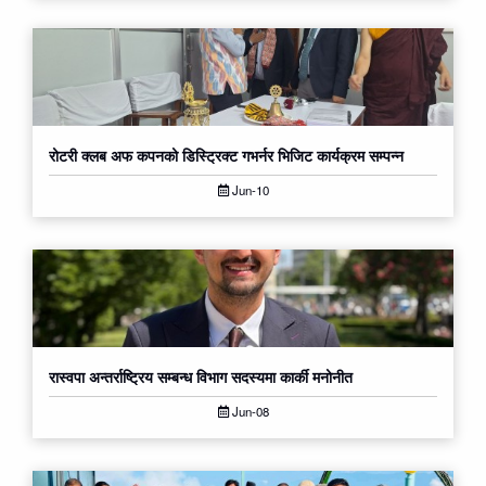
रोटरी क्लब अफ कपनको डिस्ट्रिक्ट गभर्नर भिजिट कार्यक्रम सम्पन्न
Jun-10
रास्वपा अन्तर्राष्ट्रिय सम्बन्ध विभाग सदस्यमा कार्की मनोनीत
Jun-08