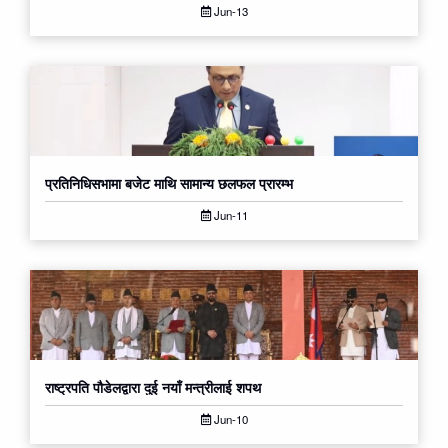
Jun-13
प्रतिनिधिसभामा बजेट माथि सामान्य छलफल प्रारम्भ
Jun-11
राष्ट्रपति पौडेलद्वारा दुई नयाँ मन्त्रीलाई शपथ
Jun-10