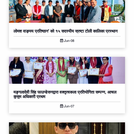
लोमश वाङ्मय प्रतिष्ठान' को १५ सदस्यीय स्रष्टा टोली कालिका प्रस्थान
Jun-08
मङ्गलादेवी सिंह फाउन्डेसनद्वारा वक्तृत्वकला प्रतियोगिता सम्पन्न, आचल
कुसुम अधिकारी प्रथम
Jun-07