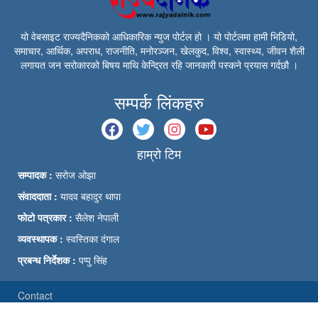
यो वेबसाइट राज्यदैनिकको आधिकारिक न्युज पोर्टल हो । यो पोर्टलमा हामी भिडियो,
समाचार, आर्थिक, अपराध, राजनीति, मनोरञ्जन, खेलकुद, विश्व, स्वास्थ्य, जीवन शैली
लगायत जन सरोकारको बिषय माथि केन्द्रित रहि जानकारी पस्कने प्रयास गर्दछौ ।
सम्पर्क लिंकहरु
हाम्रो टिम
सम्पादक :
सरोज ओझा
संवाददाता :
यादव बहादुर थापा
फोटो पत्रकार :
सैलेश नेपाली
व्यवस्थापक :
स्वस्तिका दंगाल
प्रबन्ध निर्देशक :
पप्पु सिंह
Contact