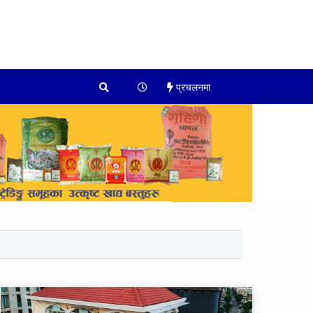
प्रचलनमा