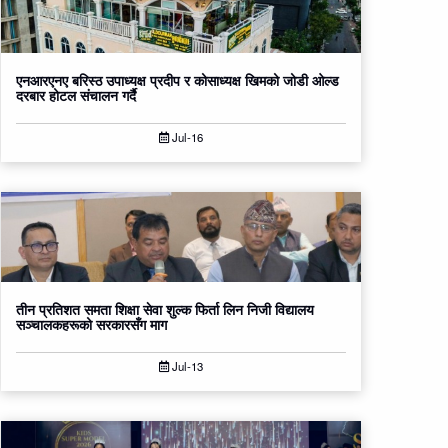
एनआरएनए बरिस्ठ उपाध्यक्ष प्रदीप र कोसाध्यक्ष खिमको जोडी ओल्ड
दरबार होटल संचालन गर्दै
Jul-16
तीन प्रतिशत समता शिक्षा सेवा शुल्क फिर्ता लिन निजी विद्यालय
सञ्चालकहरूको सरकारसँग माग
Jul-13