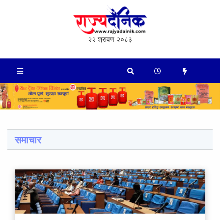
२२ श्रावण २०८३
समाचार