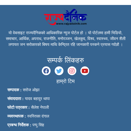
यो वेबसाइट राज्यदैनिकको आधिकारिक न्युज पोर्टल हो । यो पोर्टलमा हामी भिडियो,
समाचार, आर्थिक, अपराध, राजनीति, मनोरञ्जन, खेलकुद, विश्व, स्वास्थ्य, जीवन शैली
लगायत जन सरोकारको बिषय माथि केन्द्रित रहि जानकारी पस्कने प्रयास गर्दछौ ।
सम्पर्क लिंकहरु
हाम्रो टिम
सम्पादक :
सरोज ओझा
संवाददाता :
यादव बहादुर थापा
फोटो पत्रकार :
सैलेश नेपाली
व्यवस्थापक :
स्वस्तिका दंगाल
प्रबन्ध निर्देशक :
पप्पु सिंह