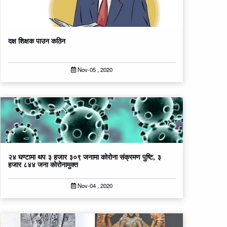
दक्ष शिक्षक पाउन कठिन
Nov-05 , 2020
२४ घण्टामा थप ३ हजार ३०९ जनामा कोरोना संक्रमण पुष्टि, ३
हजार ८४४ जना कोरोनामुक्त
Nov-04 , 2020