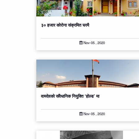
३० हजार कोरोना संक्रमित घरमै
Nov-05 , 2020
वामदेवको संवैधानिक नियुक्ति ‘होल्ड’ मा
Nov-05 , 2020