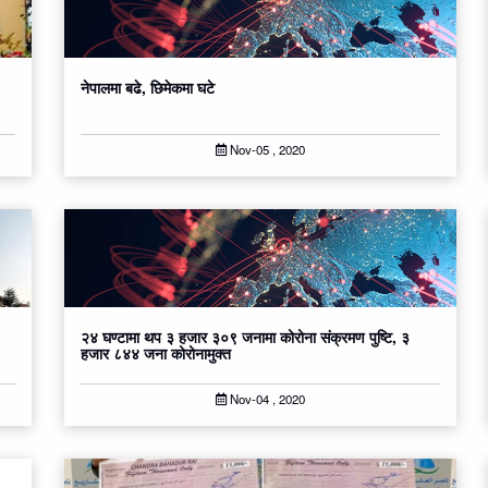
नेपालमा बढे, छिमेकमा घटे
Nov-05 , 2020
२४ घण्टामा थप ३ हजार ३०९ जनामा कोरोना संक्रमण पुष्टि, ३
हजार ८४४ जना कोरोनामुक्त
Nov-04 , 2020