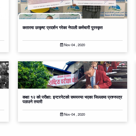
कतारमा उत्कृष्ट प्रदर्शन गरेका नेपाली कर्मचारी पुरस्कृत
Nov-04 , 2020
कक्षा १२ को परीक्षा: इन्टरनेटको समयस्या भएका जिल्लामा प्रश्नपत्र
पठाउने तयारी
Nov-04 , 2020