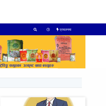
प्रचलनमा