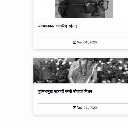
आख्यानकार गगनसिंह रहेनन्
Nov-04 , 2020
पूर्वसभामुख महराकी पत्नी सीताको निधन
Nov-04 , 2020