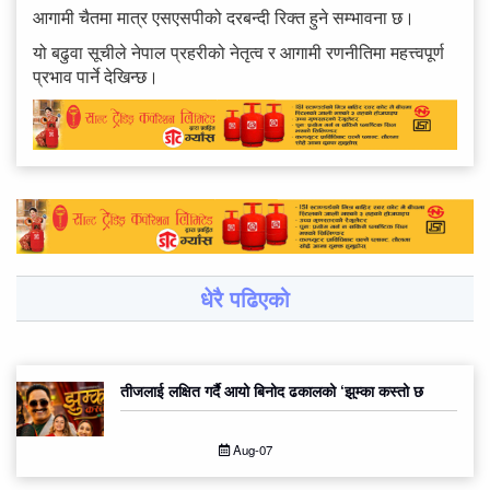
आगामी चैतमा मात्र एसएसपीको दरबन्दी रिक्त हुने सम्भावना छ।
यो बढुवा सूचीले नेपाल प्रहरीको नेतृत्व र आगामी रणनीतिमा महत्त्वपूर्ण
प्रभाव पार्ने देखिन्छ।
धेरै पढिएको
तीजलाई लक्षित गर्दै आयो बिनोद ढकालको ‘झुम्का कस्तो छ
Aug-07