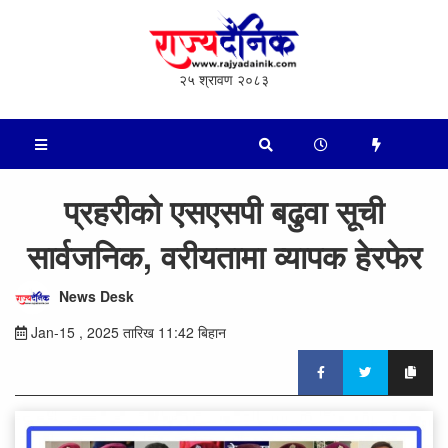
२५ श्रावण २०८३
प्रहरीको एसएसपी बढुवा सूची
सार्वजनिक, वरीयतामा व्यापक हेरफेर
News Desk
Jan-15 , 2025 तारिख 11:42 बिहान