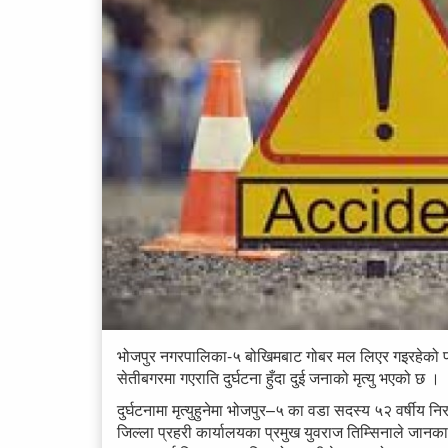
भोजपुर नगरपालिका-५ बोखिमबाट गोबर मल लिएर गइरहेको 
सेतीबगरमा गएराति दुर्घटना हुँदा दुई जनाको मृत्यु भएको छ ।
दुर्घटनामा मृत्युहुनेमा भोजपुर–५ का वडा सदस्य ५२ वर्षीय न
जिल्ला प्रहरी कार्यालयका प्रमुख युवराज तिम्सिनाले जान