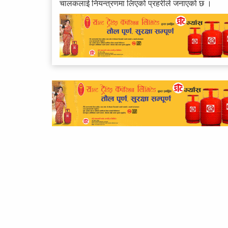
चालकलाई नियन्त्रणमा लिएको प्रहरीले जनाएको छ ।