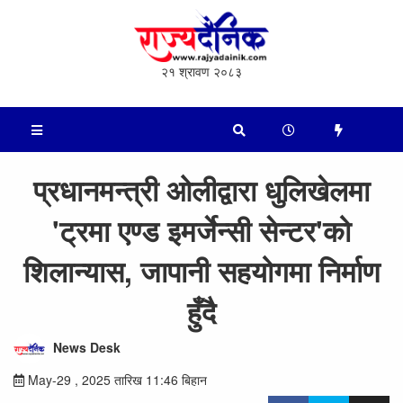
२१ श्रावण २०८३
प्रधानमन्त्री ओलीद्वारा धुलिखेलमा
'ट्रमा एण्ड इमर्जेन्सी सेन्टर'को
शिलान्यास, जापानी सहयोगमा निर्माण
हुँदै
News Desk
May-29 , 2025 तारिख 11:46 बिहान