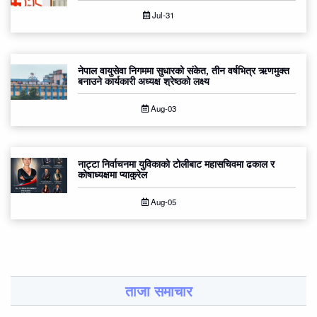
Jul-31
नेपाल वायुसेवा निगममा सुधारको संकेत, तीन वर्षभित्र ऋणमुक्त
बनाउने कार्यकारी अध्यक्ष श्रेष्ठको लक्ष्य
Aug-03
नाट्टा निर्वाचनमा युविकाको टोलीबाट महासचिवमा ढकाल र
कोषाध्यक्षमा प्याकुरेल
Aug-05
ताजा समाचार