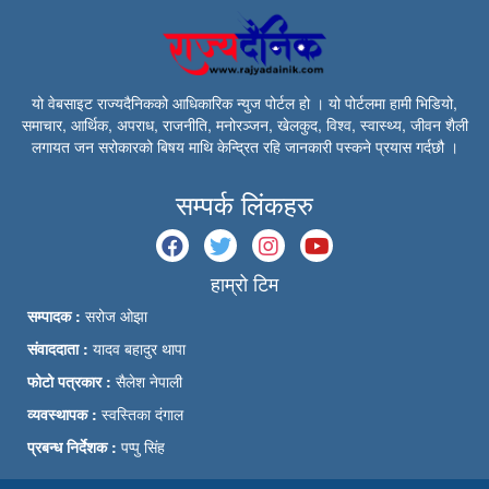
यो वेबसाइट राज्यदैनिकको आधिकारिक न्युज पोर्टल हो । यो पोर्टलमा हामी भिडियो,
समाचार, आर्थिक, अपराध, राजनीति, मनोरञ्जन, खेलकुद, विश्व, स्वास्थ्य, जीवन शैली
लगायत जन सरोकारको बिषय माथि केन्द्रित रहि जानकारी पस्कने प्रयास गर्दछौ ।
सम्पर्क लिंकहरु
हाम्रो टिम
सम्पादक :
सरोज ओझा
संवाददाता :
यादव बहादुर थापा
फोटो पत्रकार :
सैलेश नेपाली
व्यवस्थापक :
स्वस्तिका दंगाल
प्रबन्ध निर्देशक :
पप्पु सिंह