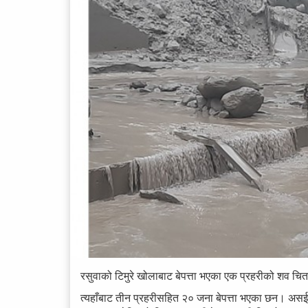
रसुवाको टिमुरे खोलाबाट बेपत्ता भएका एक प्रहरीको शव च
त्यहाँबाट तीन प्रहरीसहित २० जना बेपत्ता भएका छन। असई 