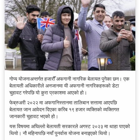
गोप्य योजनाअन्तर्गत हजारौँ अफगानी नागरिक बेलायत पुगेका छन। एक
बेलायती अधिकारीले अनजानमा यी अफगानी नागरिकहरूको डेटा
चुहावट गरेपछि यो कुरा प्रकाशमा आएको हो।
फेब्रुअरी २०२२ मा अफगानिस्तानमा तालिबान सत्तामा आएपछि
बेलायत जान आवेदन दिएका करिब १९ हजार व्यक्तिको व्यक्तिगत
जानकारी चुहावट भएको हो।
यस विषयमा अघिल्लो बेलायती सरकारले अगस्ट २०२३ मा थाहा पाएको
थियो। नौ महिनापछि नयाँ पुनर्वास योजना बनाइएको थियो।