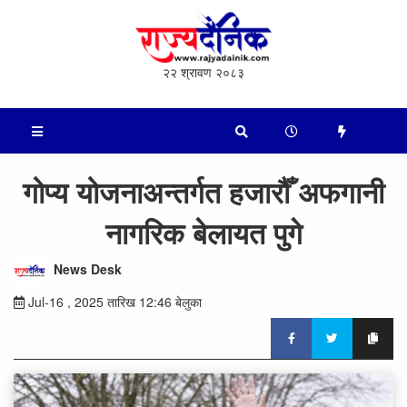
२२ श्रावण २०८३
गोप्य योजनाअन्तर्गत हजारौँ अफगानी
नागरिक बेलायत पुगे
News Desk
Jul-16 , 2025 तारिख 12:46 बेलुका