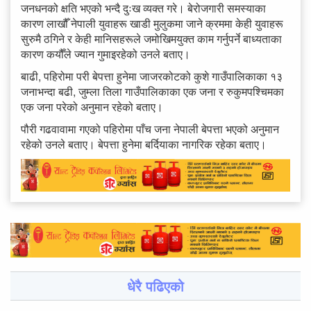
जनधनको क्षति भएको भन्दै दुःख व्यक्त गरे। बेरोजगारी समस्याका
कारण लाखौँ नेपाली युवाहरू खाडी मुलुकमा जाने क्रममा केही युवाहरू
सुरुमै ठगिने र केही मानिसहरूले जमोखिमयुक्त काम गर्नुपर्ने बाध्यताका
कारण कयौँले ज्यान गुमाइरहेको उनले बताए।
बाढी, पहिरोमा परी बेपत्ता हुनेमा जाजरकोटको कुशे गाउँपालिकाका १३
जनाभन्दा बढी, जुम्ला तिला गाउँपालिकाका एक जना र रुकुमपश्चिमका
एक जना परेको अनुमान रहेको बताए।
पौरी गढवावामा गएको पहिरोमा पाँच जना नेपाली बेपत्ता भएको अनुमान
रहेको उनले बताए। बेपत्ता हुनेमा बर्दियाका नागरिक रहेका बताए।
धेरै पढिएको