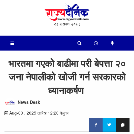
२३ श्रावण २०८३
भारतमा गएको बाढीमा परी बेपत्ता २०
जना नेपालीको खोजी गर्न सरकारको
ध्यानाकर्षण
News Desk
Aug-09 , 2025 तारिख 12:20 बेलुका