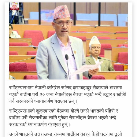
राष्ट्रियसभामा नेपाली कांग्रेस सांसद कृष्णबहादुर रोकायाले भारतमा
गएको बाढीमा परी २० जना नेपालीहरू बेपत्ता भएको भन्दै उद्धार र खोजी
गर्न सरकारको ध्यानाकर्षण गराएका छन्।
राष्ट्रियसभाको शुक्रवारको बैठकमा बोल्दै उनले भारतको पहिरो र
बाढीमा परी रोजगारीका लागि पुगेका नेपालीहरू बेपत्ता भएको भन्दै
सरकारको ध्यानाकर्षण गराएका हुन्।
उनले भारतको उत्तराखण्ड राज्यमा बाढीका कारण केही घटनामा ठूलो