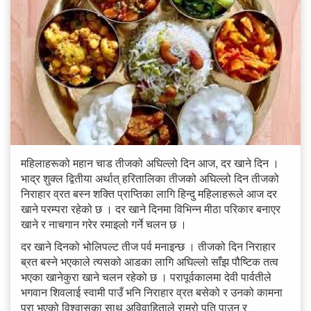
महिलाहरूको महान चाड तीजको अघिल्लो दिन आज, दर खाने दिन ।
भाद्र शुक्ल द्वितीया अर्थात् हरितालिका तीजको अघिल्लो दिन तीजको
निराहार व्रत बस्‍न शक्ति प्राप्तिका लागि हिन्दु महिलाहरूले आज दर
खाने परम्परा रहेको छ । दर खाने दिनमा विभिन्न मीठा परिकार बनाएर
खाने र नाचगान गरेर रमाइलो गर्ने चलन छ ।
दर खाने दिनको भोलिपल्ट तीज पर्व मनाइन्छ । तीजको दिन निराहार
ब्रत बस्ने भएकाले त्यसको आडका लागि अघिल्लो साँझ पौष्टिक तत्व
भएका खानेकुरा खाने चलन रहेको छ । परापूर्वकालमा देवी पार्वतीले
भगवान शिवलाई स्वामी पाउँ भनि निराहार व्रत बसेको र उनको कामना
पूरा भएको विश्वासका साथ अविवाहिताले राम्रो पति पाउन र