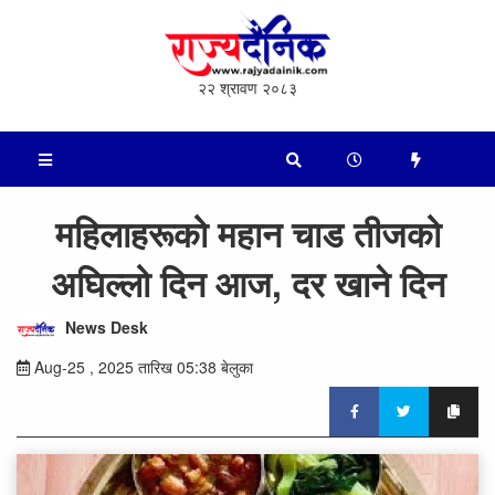
२२ श्रावण २०८३
महिलाहरूको महान चाड तीजको
अघिल्लो दिन आज, दर खाने दिन
News Desk
Aug-25 , 2025 तारिख 05:38 बेलुका