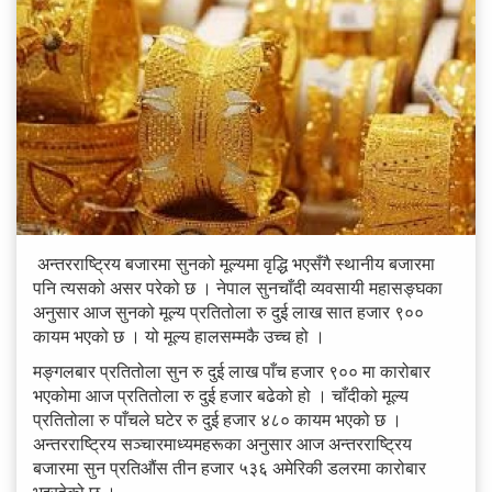
अन्तरराष्ट्रिय बजारमा सुनको मूल्यमा वृद्धि भएसँगै स्थानीय बजारमा
पनि त्यसको असर परेको छ । नेपाल सुनचाँदी व्यवसायी महासङ्घका
अनुसार आज सुनको मूल्य प्रतितोला रु दुई लाख सात हजार ९००
कायम भएको छ । यो मूल्य हालसम्मकै उच्च हो ।
मङ्गलबार प्रतितोला सुन रु दुई लाख पाँच हजार ९०० मा कारोबार
भएकोमा आज प्रतितोला रु दुई हजार बढेको हो । चाँदीको मूल्य
प्रतितोला रु पाँचले घटेर रु दुई हजार ४८० कायम भएको छ ।
अन्तरराष्ट्रिय सञ्चारमाध्यमहरूका अनुसार आज अन्तरराष्ट्रिय
बजारमा सुन प्रतिऔंस तीन हजार ५३६ अमेरिकी डलरमा कारोबार
भइरहेको छ ।