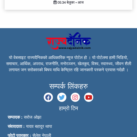
05:34 बेलुका • आज
यो वेबसाइट राज्यदैनिकको आधिकारिक न्युज पोर्टल हो । यो पोर्टलमा हामी भिडियो,
समाचार, आर्थिक, अपराध, राजनीति, मनोरञ्जन, खेलकुद, विश्व, स्वास्थ्य, जीवन शैली
लगायत जन सरोकारको बिषय माथि केन्द्रित रहि जानकारी पस्कने प्रयास गर्दछौ ।
सम्पर्क लिंकहरु
हाम्रो टिम
सम्पादक :
सरोज ओझा
संवाददाता :
यादव बहादुर थापा
फोटो पत्रकार :
सैलेश नेपाली