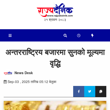
२१ श्रावण २०८३
अन्तरराष्ट्रिय बजारमा सुनको मूल्यमा
वृद्धि
News Desk
Sep-03 , 2025 तारिख 05:12 बेलुका