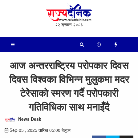
२२ श्रावण २०८३
आज अन्तरराष्ट्रिय परोपकार दिवस
दिवस विश्वका विभिन्न मुलुकमा मदर
टेरेसाको स्मरण गर्दै परोपकारी
गतिविधिका साथ मनाइँदै
News Desk
Sep-05 , 2025 तारिख 05:00 बेलुका