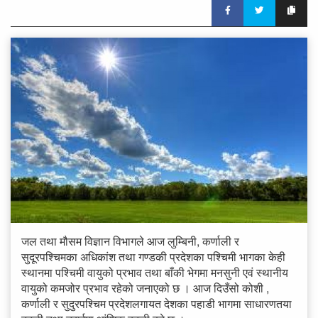
जल तथा मौसम विज्ञान विभागले आज लुम्बिनी, कर्णाली र
सुदूरपश्चिमका अधिकांश तथा गण्डकी प्रदेशका पश्चिमी भागका केही
स्थानमा पश्चिमी वायुको प्रभाव तथा बाँकी भेगमा मनसुनी एवं स्थानीय
वायुको कमजोर प्रभाव रहेको जनाएको छ । आज दिउँसो कोशी ,
कर्णाली र सुदुरपश्चिम प्रदेशलगायत देशका पहाडी भागमा साधारणतया