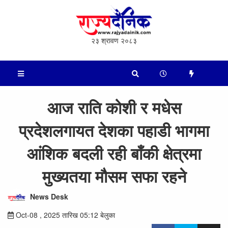
२३ श्रावण २०८३
आज राति कोशी र मधेस
प्रदेशलगायत देशका पहाडी भागमा
आंशिक बदली रही बाँकी क्षेत्रमा
मुख्यतया मौसम सफा रहने
News Desk
Oct-08 , 2025 तारिख 05:12 बेलुका