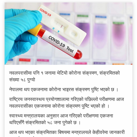
नवलपरासीमा पनि १ जनामा भेटियो कोरोना संक्रमण, संक्रमितको
संख्या ५८ पुग्यो
नेपालमा थप एकजनामा कोरोना भाइरस संक्रमण पुष्टि भएको छ ।
राष्ट्रिय जनस्वास्थय प्रयोगशालामा गरिएको पछिल्लो परीक्षणमा आज
नवलपरासीका एकजनामा कोरोना संक्रमण पुष्टि भएको हो ।
स्वास्थ्य मन्त्रालयका अनुसार आज गरिएको परीक्षणमा एकजना
थपिएसँगै संक्रमितको ५८ जना पुगेको छ ।
आज थप भएका संक्रमितका बिषयमा मन्त्रालयले केहीवरेमा जानकारी