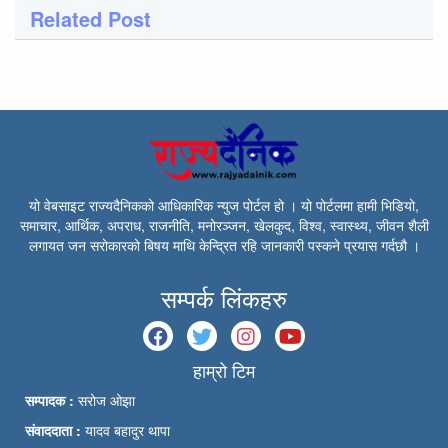
Related Post
यो वेबसाइट राज्यदैनिकको आधिकारिक न्युज पोर्टल हो । यो पोर्टलमा हामी भिडियो,
समाचार, आर्थिक, अपराध, राजनीति, मनोरञ्जन, खेलकुद, विश्व, स्वास्थ्य, जीवन शैली
लगायत जन सरोकारको बिषय माथि केन्द्रित रहि जानकारी पस्कने प्रयास गर्दछौ ।
सम्पर्क लिंकहरु
हाम्रो टिम
सम्पादक :
सरोज ओझा
संवाददाता :
यादव बहादुर थापा