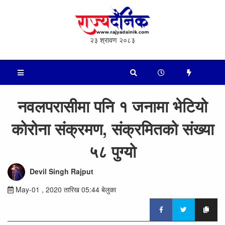
२३ श्रावण २०८३
नवलपरासीमा पनि १ जनामा भेटियो
कोरोना संक्रमण, संक्रमितको संख्या
५८ पुग्यो
Devil Singh Rajput
May-01 , 2020 तारिख 05:44 बेलुका