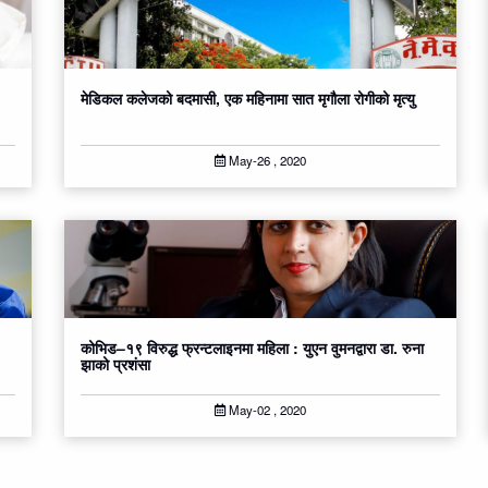
मेडिकल कलेजको बदमासी, एक महिनामा सात मृगौला रोगीको मृत्यु
May-26 , 2020
कोभिड–१९ विरुद्ध फ्रन्टलाइनमा महिला : युएन वुमनद्वारा डा. रुना
झाको प्रशंसा
May-02 , 2020