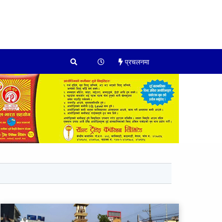
प्रचलनमा