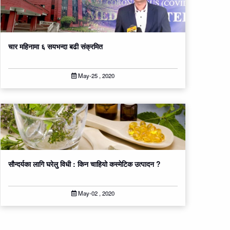
चार महिनामा ६ सयभन्दा बढी संक्रमित
May-25 , 2020
सौन्दर्यका लागि घरेलु विधी : किन चाहियो कस्मेटिक उत्पादन ?
May-02 , 2020