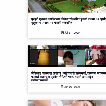
प्रहरी प्रधान कार्यालयमा कोरोना संक्रमित हुनेको संख्या ७२ पुग्यो
मुलुकभर २ सय ५० प्रहरी संक्रमित
Jul-31 , 2020
जेसिआइ काठमाडौं लेडीको “महिनावारी सरसफाई,प्रजनन स्वास्थ्य
परामर्श तथा पुनः प्रयोग सेनेटरी प्याड तयारी अनलाईन
तालिम”सम्पन्न
Jun-29 , 2020