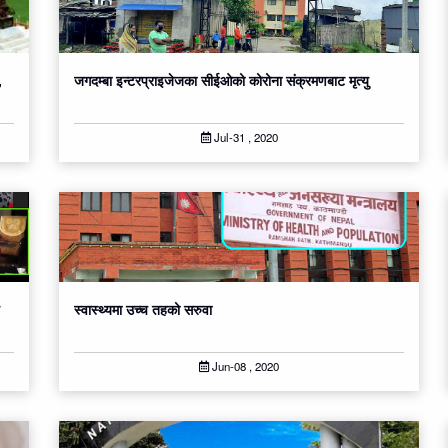
,
जगदम्बा इन्टरप्राइजेजका सीईओको कोरोना संक्रमणबाट मृत्यु
Jul-31 , 2020
स्वास्थ्यमा उच्च तहको सरुवा
Jun-08 , 2020