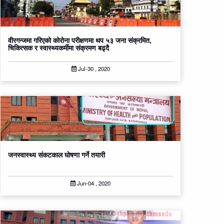
वीरगन्जमा गरिएको कोरोना परीक्षणमा थप ५३ जना संक्रमित,
चिकित्सक र स्वास्थ्यकर्मीमा संक्रमण बढ्दै
Jul-30 , 2020
जनस्वास्थ्य संकटकाल घोषणा गर्ने तयारी
Jun-04 , 2020