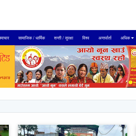
माचार
सामाजिक / धार्मिक
शन्ती / सुरक्षा
विश्व
अन्तर्वार्ता
अधिक