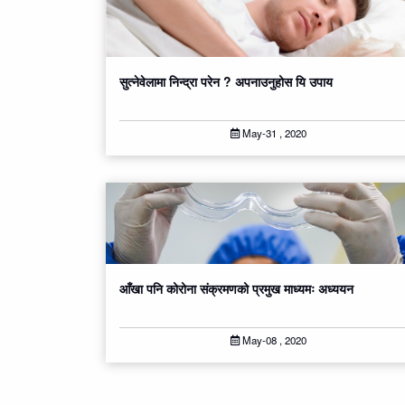
सुत्नेवेलामा निन्द्रा परेन ? अपनाउनुहोस यि उपाय
May-31 , 2020
आँखा पनि कोरोना संक्रमणको प्रमुख माध्यमः अध्ययन
May-08 , 2020