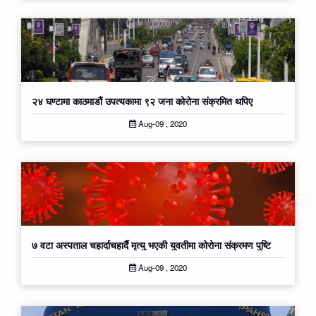
२४ घण्टामा काठमाडौं उपत्यकामा ९२ जना कोरोना संक्रमित थपिए
Aug-09 , 2020
७ वटा अस्पताल चहार्दाचहार्दै मृत्यु भएकी युवतीमा कोरोना संक्रमण पुष्टि
Aug-09 , 2020