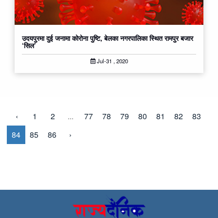
उदयपुरमा दुई जनामा कोरोना पुष्टि, बेलका नगरपालिका स्थित रामपुर बजार
‘सिल’
Jul-31 , 2020
‹
1
2
...
77
78
79
80
81
82
83
84
85
86
›