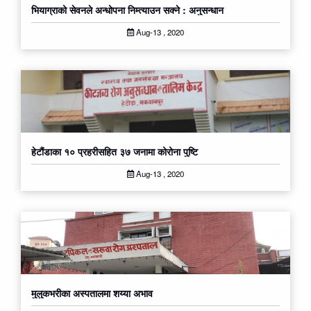
भियाग्राको सेवनले अन्धोपना निम्त्याउन सक्ने : अनुसन्धान
Aug-13 , 2020
हेटौंडाका १० प्रहरीसहित ३७ जनामा कोरोना पुष्टि
Aug-13 , 2020
मुलुकभरीका अस्पतालमा शय्या अभाव