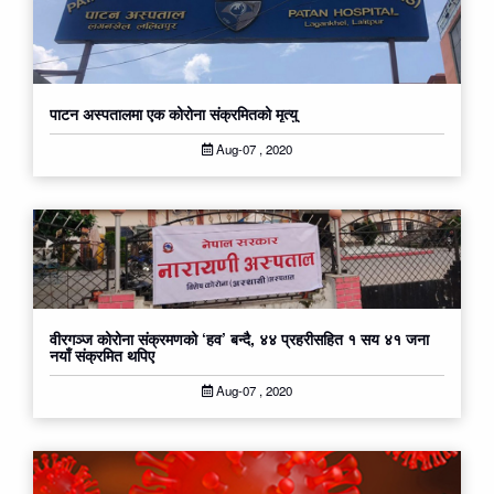
पाटन अस्पतालमा एक कोरोना संक्रमितको मृत्यु
Aug-07 , 2020
वीरगञ्ज कोरोना संक्रमणको ‘हव’ बन्दै, ४४ प्रहरीसहित १ सय ४१ जना
नयाँ संक्रमित थपिए
Aug-07 , 2020