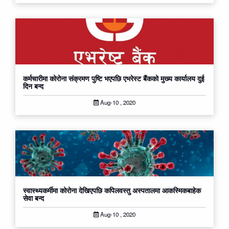
कर्मचारीमा कोरोना संक्रमण पुष्टि भएपछि एभरेस्ट बैंकको मुख्य कार्यालय दुई
दिन बन्द
Aug-10 , 2020
स्वास्थ्यकर्मीमा कोरोना देखिएपछि कपिलवस्तु अस्पतालमा आकस्मिकबाहेक
सेवा बन्द
Aug-10 , 2020