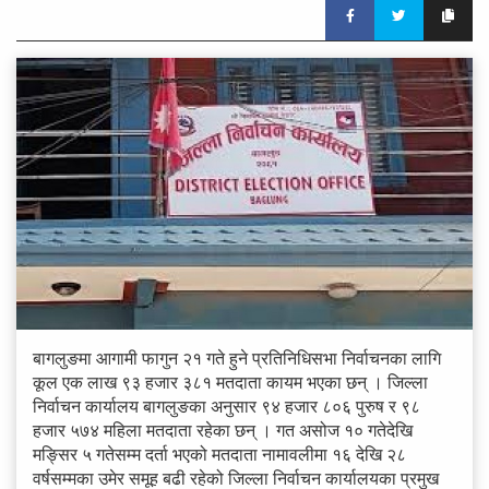
बागलुङमा आगामी फागुन २१ गते हुने प्रतिनिधिसभा निर्वाचनका लागि
कूल एक लाख ९३ हजार ३८१ मतदाता कायम भएका छन् । जिल्ला
निर्वाचन कार्यालय बागलुङका अनुसार ९४ हजार ८०६ पुरुष र ९८
हजार ५७४ महिला मतदाता रहेका छन् । गत असोज १० गतेदेखि
मङ्सिर ५ गतेसम्म दर्ता भएको मतदाता नामावलीमा १६ देखि २८
वर्षसम्मका उमेर समूह बढी रहेको जिल्ला निर्वाचन कार्यालयका प्रमुख