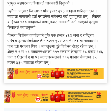
प्रमुख यज्ञप्रसाद रिजालले जानकारी दिनुभयो ।
उहाँका अनुसार जिल्लाभर पाँच हजार २५३ मतदाता थपिएका छन् ।
मतदाता नामावली दर्ता गराउनेमा सबैभन्दा बढी युवापुस्ता छन् । जिल्ला
बाहिरका १०० मतदाताले बागलुङबाट नामावली दर्ता गराएको प्रमुख
रिजालले बताउनुभयो ।
जिल्ला निर्वाचन कार्यालयमै पुगेर एक हजार ४६४ जना र राष्ट्रिय
परिचय प्रणालीतर्फबाट तीन हजार ९२९ जनाले मतदाता नामावलीमा
नाम दर्ता गराएका थिए । बागलुङमा दुई निर्वाचन क्षेत्र रहेका छन् ।
क्षेत्र नं १ मा ४८ मतदानस्थलको ११५ मतदान केन्द्रमा ९८ हजार ८४६
जना र क्षेत्र नं २ मा ५९ मतदानस्थलको ११५ मतदान केन्द्रमा ९५
हजार ३३५ मतदाता रहेका छन् ।