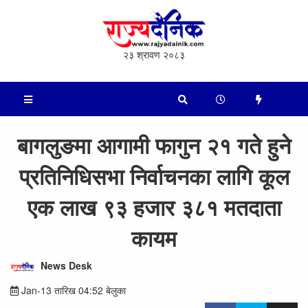
२३ श्रावण २०८३
बागलुङमा आगामी फागुन २१ गते हुने
प्रतिनिधिसभा निर्वाचनका लागि कूल
एक लाख ९३ हजार ३८१ मतदाता
कायम
News Desk
Jan-13 तारिख 04:52 बेलुका