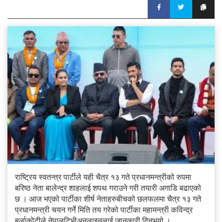
राष्ट्रिय स्वतन्त्र पार्टीले यही चैत्र १३ गते प्रधानमन्त्रीको रुपमा
बरिष्ठ नेता बालेन्द्र शाहलाई शपथ गराउने गरी तयारी अगाडि बढाएको
छ । आज भएको पार्टीका शीर्ष नेताहरुबीचको छलफलमा चैत्र १३ गते
प्रधानमन्त्री चयन गर्ने मिति तय गरेको पार्टीका महामन्त्री कविन्द्र
बुर्लाकोटीले नेपालटिभीअनलाइनलाई जानकारी दिनुभयो ।