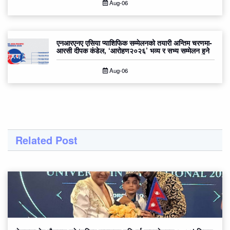
Aug-06
एनआरएनए एसिया प्याशिफिक सम्मेलनको तयारी अन्तिम चरणमा-
आरसी दीपक कंडेल, ‘आरोहण२०२६’ भव्य र सभ्य सम्मेलन हुने
Aug-06
Related Post