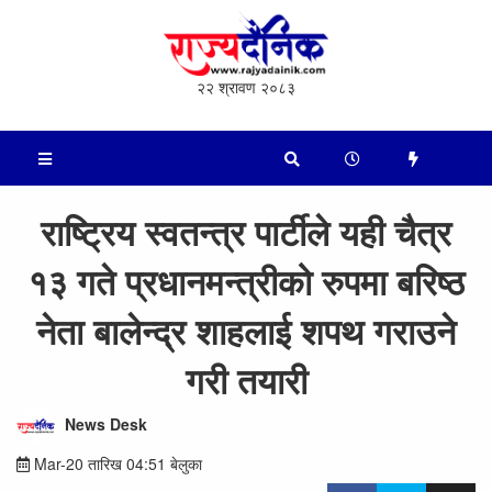
२२ श्रावण २०८३
राष्ट्रिय स्वतन्त्र पार्टीले यही चैत्र
१३ गते प्रधानमन्त्रीको रुपमा बरिष्ठ
नेता बालेन्द्र शाहलाई शपथ गराउने
गरी तयारी
News Desk
Mar-20 तारिख 04:51 बेलुका