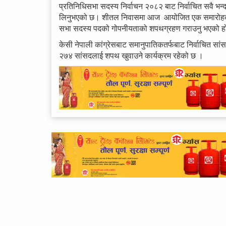
प्रतिनिधिसभा सदस्य निर्वाचन २०८२ बाट निर्वाचित सवै भन्
लिनुभएको छ। शीतल निवासमा आज आयोजित एक समारोहकाबीच र
सभा सदस्य पदको गोपनीयताको शपथग्रहण गराउनु भएको 
केसी नेपाली कांग्रेसबाट समानुपातिकतर्फबाट निर्वाचित सां
२७४ सांसदलाई शपथ खुवाउने कार्यक्रम रहेको छ ।