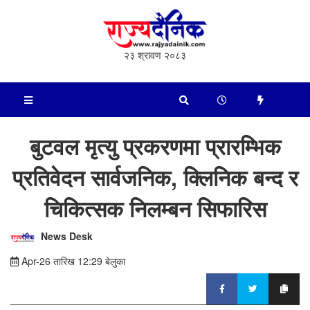
२३ श्रावण २०८३
बुटवल मृत्यु प्रकरणमा प्रारम्भिक
प्रतिवेदन सार्वजनिक, क्लिनिक बन्द र
चिकित्सक निलम्बन सिफारिस
News Desk
Apr-26 तारिख 12:29 बेलुका