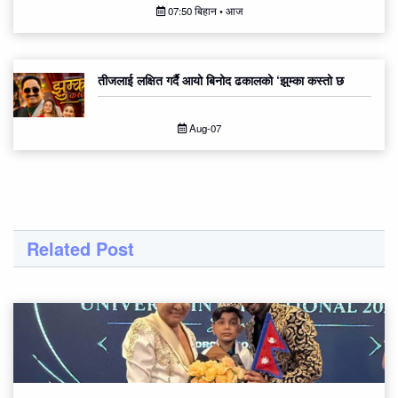
07:50 बिहान • आज
तीजलाई लक्षित गर्दै आयो बिनोद ढकालको ‘झुम्का कस्तो छ
Aug-07
Related Post