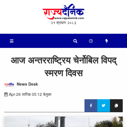
२१ श्रावण २०८३
आज अन्तरराष्ट्रिय चेर्नोबिल विपद्
स्मरण दिवस
News Desk
Apr-26 तारिख 05:12 बेलुका