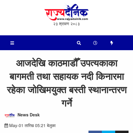
२३ श्रावण २०८३
आजदेखि काठमाडौँ उपत्यकाका
बागमती तथा सहायक नदी किनारमा
रहेका जोखिमयुक्त बस्ती स्थानान्तरण
गर्ने
News Desk
May-01 तारिख 05:21 बेलुका