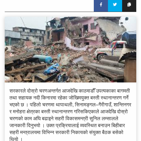
सरकारले दोस्रो चरणअन्तर्गत आजदेखि काठमाडौँ उपत्यकाका बागमती
तथा सहायक नदी किनारमा रहेका जोखिमयुक्त बस्ती स्थानान्तरण गर्ने
भएको छ । पहिलो चरणमा थापाथली, सिनामङ्गल–गैरीगाउँ, शान्तिनगर
र मनोहरा क्षेत्रका बस्ती स्थानान्तरण गरिसकिएकाले आजदेखि दोस्रो
चरणको काम अघि बढाइने सहरी विकासमन्त्री सुनिल लम्सालले
जानकारी दिनुभयो । उक्त प्रक्रियालाई व्यवस्थित बनाउन बिहीबार
सहरी मन्त्रालयमा विभिन्न सरकारी निकायको संयुक्त बैठक बसेको
थियो ।