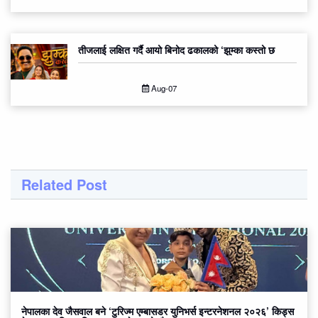
तीजलाई लक्षित गर्दै आयो बिनोद ढकालको ‘झुम्का कस्तो छ
Aug-07
Related Post
नेपालका देव जैसवाल बने ‘टुरिज्म एम्बासडर युनिभर्स इन्टरनेशनल २०२६’ किड्स