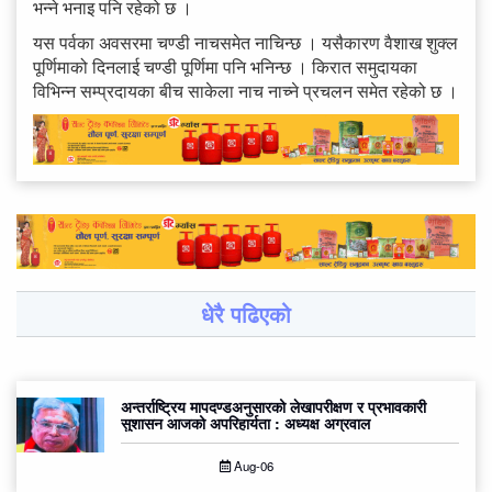
भन्ने भनाइ पनि रहेको छ ।
यस पर्वका अवसरमा चण्डी नाचसमेत नाचिन्छ । यसैकारण वैशाख शुक्ल
पूर्णिमाको दिनलाई चण्डी पूर्णिमा पनि भनिन्छ । किरात समुदायका
विभिन्न सम्प्रदायका बीच साकेला नाच नाच्ने प्रचलन समेत रहेको छ ।
धेरै पढिएको
अन्तर्राष्ट्रिय मापदण्डअनुसारको लेखापरीक्षण र प्रभावकारी
सुशासन आजको अपरिहार्यता : अध्यक्ष अग्रवाल
Aug-06