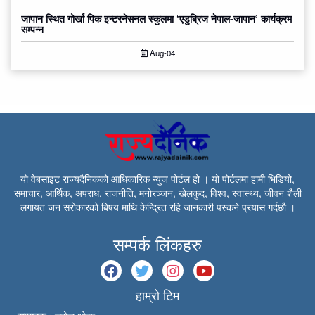
जापान स्थित गोर्खा पिक इन्टरनेसनल स्कुलमा ‘एडुब्रिज नेपाल-जापान’ कार्यक्रम
सम्पन्न
Aug-04
यो वेबसाइट राज्यदैनिकको आधिकारिक न्युज पोर्टल हो । यो पोर्टलमा हामी भिडियो,
समाचार, आर्थिक, अपराध, राजनीति, मनोरञ्जन, खेलकुद, विश्व, स्वास्थ्य, जीवन शैली
लगायत जन सरोकारको बिषय माथि केन्द्रित रहि जानकारी पस्कने प्रयास गर्दछौ ।
सम्पर्क लिंकहरु
हाम्रो टिम