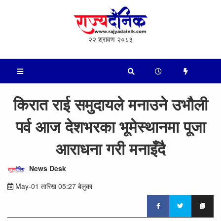
२२ श्रावण २०८३
किरात राई समुदायले मनाउने उभौली
पर्व आज देशभरका भूमेस्थानमा पूजा
आराधना गरी मनाइँदै
News Desk
May-01 तारिख 05:27 बेलुका