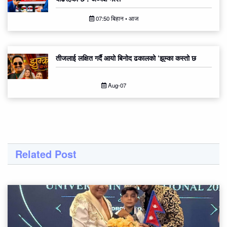
07:50 बिहान • आज
तीजलाई लक्षित गर्दै आयो बिनोद ढकालको ‘झुम्का कस्तो छ
Aug-07
Related Post