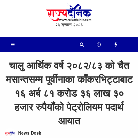
२३ श्रावण २०८३
चालु आर्थिक वर्ष २०८२/८३ को चैत
मसान्तसम्म पूर्वीनाका काँकरभिट्टाबाट
१६ अर्ब ८१ करोड ३६ लाख ३०
हजार रुपैयाँको पेट्रोलियम पदार्थ
आयात
News Desk