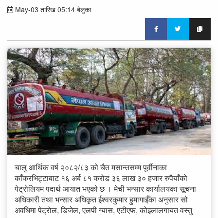
May-03 तारिख 05:14 बेलुका
चालु आर्थिक वर्ष २०८२/८३ को चैत मसान्तसम्म पूर्वीनाका
काँकरभिट्टाबाट १६ अर्ब ८१ करोड ३६ लाख ३० हजार रुपैयाँको
पेट्रोलियम पदार्थ आयात भएको छ । मेची भन्सार कार्यालयका सूचना
अधिकारी तथा भन्सार अधिकृत ईश्वरकुमार हुमागाईँका अनुसार सो
अवधिमा पेट्रोल, डिजेल, एलपी ग्यास, एटीएफ, कोइलालगायत वस्तु