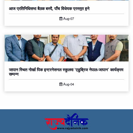
आज प्रतिनिधिसभा बैठक बस्दै, पाँच विधेयक प्रस्तुत हुने
Aug-07
जापान स्थित गोर्खा पिक इन्टरनेसनल स्कुलमा ‘एडुब्रिज नेपाल-जापान’ कार्यक्रम
सम्पन्न
Aug-04