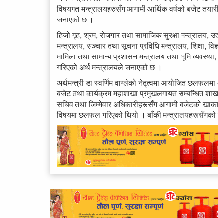
विषयगत मन्त्रालयहरुसँग आगामी आर्थिक वर्षको बजेट तयारीब
जनाएको छ ।
हिजो गृह, श्रम, रोजगार तथा सामाजिक सुरक्षा मन्त्रालय, उद
मन्त्रालय, सञ्चार तथा सूचना प्रविधि मन्त्रालय, शिक्षा, वि
मामिला तथा सामान्य प्रशासन मन्त्रालय तथा भूमि व्यवस्थ
गरिएको अर्थ मन्त्रालयले जनाएको छ ।
अर्थमन्त्री डा स्वर्णिम वाग्लेको नेतृत्वमा आयोजित छलफ
बजेट तथा कार्यक्रम महाशाखा प्रमुखलगायत सम्बन्धित शाखा
सचिव तथा जिम्मेवार अधिकारीहरूसँग आगामी बजेटको खाका, 
विषयमा छलफल गरिएको थियो । बाँकी मन्त्रालयहरूसँगक