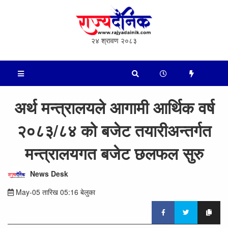
२४ श्रावण २०८३
अर्थ मन्त्रालयले आगामी आर्थिक वर्ष
२०८३/८४ को बजेट तयारीअन्तर्गत
मन्त्रालयगत बजेट छलफल सुरु
News Desk
May-05 तारिख 05:16 बेलुका