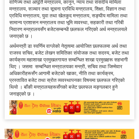
वाणिज्य तथा आपूर्ति मन्त्रालय, कानुन, न्याय तथा संसदीय मामिला
मन्त्रालय, सञ्चार तथा सूचना प्रविधि मन्त्रालय, शिक्षा, विज्ञान तथा
प्रविधि मन्त्रालय, युवा तथा खेलकुद मन्त्रालय, सङ्घीय मामिला तथा
सामान्य प्रशासन मन्त्रालय तथा भूमि व्यवस्था, सहकारी तथा गरिबी
निवारण मन्त्रालयसँग बजेटसम्बन्धी छलफल गरिएको अर्थ मन्त्रालयले
जनाएको छ ।
अर्थमन्त्री डा स्वर्णिम वाग्लेको नेतृत्वमा आयोजित छलफलमा अर्थ तथा
राजस्व सचिव, बजेट लेखन समितिका संयोजक तथा सदस्य, बजेट तथा
कार्यक्रम महाशाखा प्रमुखलगायत सम्बन्धित शाखा प्रमुखहरू सहभागी
थिए । जसमा सम्बन्धित मन्त्रालयका मन्त्री, सचिव तथा जिम्मेवार
अधिकारीहरूसँग आगामी बजेटको खाका, नीति तथा कार्यक्रम,
प्रस्तावित बजेट तथा स्रोत व्यवस्थापनका विषयमा छलफल गरिएको
थियो । बाँकी मन्त्रालयहरूसँगको बजेट छलफल मङ्गलबार हुने
जनाइएको छ ।