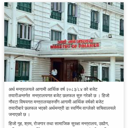
अर्थ मन्त्रालयले आगामी आर्थिक वर्ष २०८३/८४ को बजेट
तयारीअन्तर्गत मन्त्रालयगत बजेट छलफल सुरु गरेको छ । हिजो
नौवटा विषयगत मन्त्रालयहरुसँग आगामी आर्थिक वर्षको बजेट
तयारीबारे छलफल भएको अर्थमन्त्री डा स्वर्णिम वाग्लेको सचिवालयले
जनाएको छ ।
हिजो गृह, श्रम, रोजगार तथा सामाजिक सुरक्षा मन्त्रालय, उद्योग,