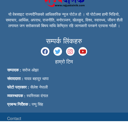
यो वेबसाइट राज्यदैनिकको आधिकारिक न्युज पोर्टल हो । यो पोर्टलमा हामी भिडियो,
समाचार, आर्थिक, अपराध, राजनीति, मनोरञ्जन, खेलकुद, विश्व, स्वास्थ्य, जीवन शैली
लगायत जन सरोकारको बिषय माथि केन्द्रित रहि जानकारी पस्कने प्रयास गर्दछौ ।
सम्पर्क लिंकहरु
हाम्रो टिम
सम्पादक :
सरोज ओझा
संवाददाता :
यादव बहादुर थापा
फोटो पत्रकार :
सैलेश नेपाली
व्यवस्थापक :
स्वस्तिका दंगाल
प्रबन्ध निर्देशक :
पप्पु सिंह
Contact