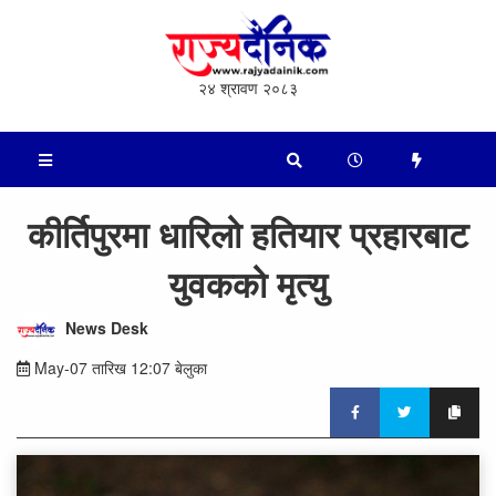
२४ श्रावण २०८३
कीर्तिपुरमा धारिलो हतियार प्रहारबाट
युवकको मृत्यु
News Desk
May-07 तारिख 12:07 बेलुका