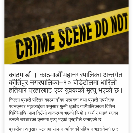
काठमाडौं । काठमाडौँ महानगरपालिका अन्तर्गत
कीर्तिपुर नगरपालिका–१० बोडेटोलमा धारिलो
हतियार प्रहारबाट एक युवकको मृत्यु भएको छ।
जिल्ला प्रहरी परिसर काठमाडौंका प्रवक्ता तथा प्रहरी उपरीक्षक
पवनकुमार भट्टराईका अनुसार गुल्मी धुर्कोट गाउँपालिकाका विपिन
घिमिरेमाथि आज दिउँसो आक्रमण भएको थियो। गम्भीर घाइते भएका
उनको उपचारका क्रममा मृत्यु भएको प्रहरीले जनाएको छ।
प्रहरीका अनुसार घटनामा संलग्न व्यक्तिको पहिचान भइसकेको छ र