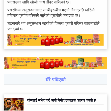
पक्राउका लागि खोजी कार्य तीव्र पारिएको छ।
प्रारम्भिक अनुसन्धानबाट साथीहरूबीच भएको विवादपछि धारिलो
हतियार प्रयोग गरिएको खुलेको प्रहरीले जनाएको छ।
घटनाबारे थप अनुसन्धान भइरहेको जिल्ला प्रहरी परिसर काठमाडौंले
जनाएको छ।
धेरै पढिएको
तीजलाई लक्षित गर्दै आयो बिनोद ढकालको ‘झुम्का कस्तो छ