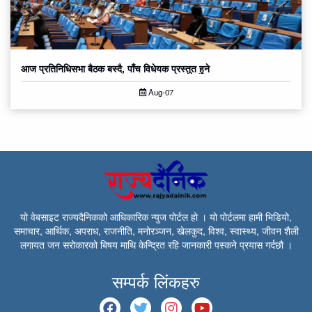
आज प्रतिनिधिसभा बैठक बस्दै, पाँच विधेयक प्रस्तुत हुने
Aug-07
यो वेबसाइट राज्यदैनिकको आधिकारिक न्युज पोर्टल हो । यो पोर्टलमा हामी भिडियो,
समाचार, आर्थिक, अपराध, राजनीति, मनोरञ्जन, खेलकुद, विश्व, स्वास्थ्य, जीवन शैली
लगायत जन सरोकारको बिषय माथि केन्द्रित रहि जानकारी पस्कने प्रयास गर्दछौ ।
सम्पर्क लिंकहरु