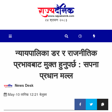
२४ श्रावण २०८३
न्यायपालिका डर र राजनीतिक
प्रभावबाट मुक्त हुनुपर्छ : सपना
प्रधान मल्ल
News Desk
May-10 तारिख 12:21 बेलुका