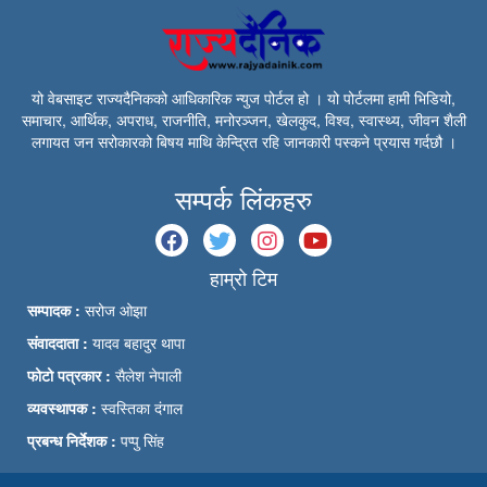
यो वेबसाइट राज्यदैनिकको आधिकारिक न्युज पोर्टल हो । यो पोर्टलमा हामी भिडियो,
समाचार, आर्थिक, अपराध, राजनीति, मनोरञ्जन, खेलकुद, विश्व, स्वास्थ्य, जीवन शैली
लगायत जन सरोकारको बिषय माथि केन्द्रित रहि जानकारी पस्कने प्रयास गर्दछौ ।
सम्पर्क लिंकहरु
हाम्रो टिम
सम्पादक :
सरोज ओझा
संवाददाता :
यादव बहादुर थापा
फोटो पत्रकार :
सैलेश नेपाली
व्यवस्थापक :
स्वस्तिका दंगाल
प्रबन्ध निर्देशक :
पप्पु सिंह