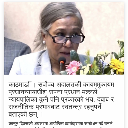
काठमाडौँ । सर्वोच्च अदालतकी कायममुकायम
प्रधानन्यायाधीश सपना प्रधान मल्लले
न्यायपालिका कुनै पनि प्रकारको भय, दबाब र
राजनीतिक प्रभावबाट स्वतन्त्र रहनुपर्ने
बताएकी छन् ।
कानून दिवसको अवसरमा आयोजित कार्यक्रममा सम्बोधन गर्दै उनले