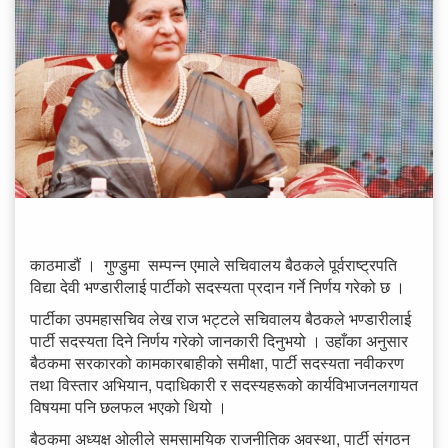
काठमाडौं । गुण्डुमा सम्पन्न एमाले सचिवालय बैठकले पूर्वराष्ट्रपति
विद्या देवी भण्डारीलाई पार्टीको सदस्यता प्रदान गर्ने निर्णय गरेको छ ।
पार्टीका उपमहासचिव लेख राज भट्टले सचिवालय बैठकले भण्डारीलाई
पार्टी सदस्यता दिने निर्णय गरेको जानकारी दिनुभयो । उहाँका अनुसार
बैठकमा सरकारको कामकारबाहीको समीक्षा, पार्टी सदस्यता नवीकरण
तथा विस्तार अभियान, पदाधिकारी र सदस्यहरूको कार्यविभाजनलगायत
विषयमा पनि छलफल भएको थियो ।
बैठकमा अध्यक्ष ओलीले समसामयिक राजनीतिक अवस्था, पार्टी संगठन