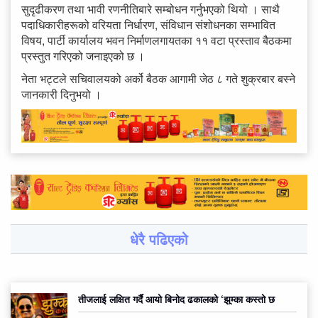
सुदृढीकरण तथा भावी रणनीतिबारे सम्बोधन गर्नुभएको थियो । साथै
पदाधिकारीहरूको वरियता निर्धारण, संविधान संशोधनका सम्भावित
विषय, पार्टी कार्यालय भवन निर्माणलगायतका ११ वटा प्रस्ताव बैठकमा
प्रस्तुत गरिएको जनाइएको छ ।
नेता भट्टले सचिवालयको अर्को बैठक आगामी जेठ ८ गते शुक्रबार बस्ने
जानकारी दिनुभयो ।
धेरै पढिएको
तीजलाई लक्षित गर्दै आयो बिनोद ढकालको ‘झुम्का कस्तो छ