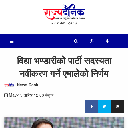
२४ श्रावण २०८३
विद्या भण्डारीको पार्टी सदस्यता
नवीकरण गर्ने एमालेको निर्णय
News Desk
May-19 तारिख 12:06 बेलुका