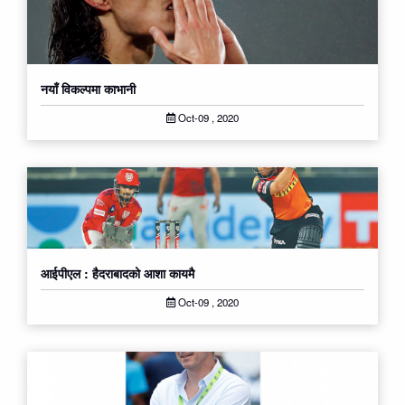
नयाँ विकल्पमा काभानी
Oct-09 , 2020
आईपीएल : हैदराबादको आशा कायमै
Oct-09 , 2020