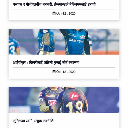
फ्रान्स र पोर्चुगलबीच बराबरी, इंग्ल्यान्डले बेल्जियमलाई हरायो
Oct-12 , 2020
आईपीएल : दिल्लीलाई उछिन्दै मुम्बई शीर्ष स्थानमा
Oct-12 , 2020
सुनिलका लागि अचुक रणनीति