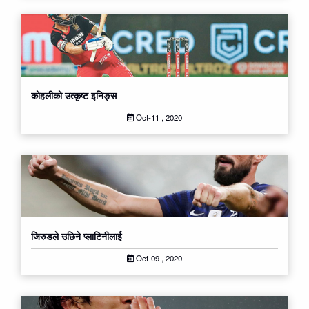
कोहलीको उत्कृष्ट इनिङ्स
Oct-11 , 2020
जिरुडले उछिने प्लाटिनीलाई
Oct-09 , 2020