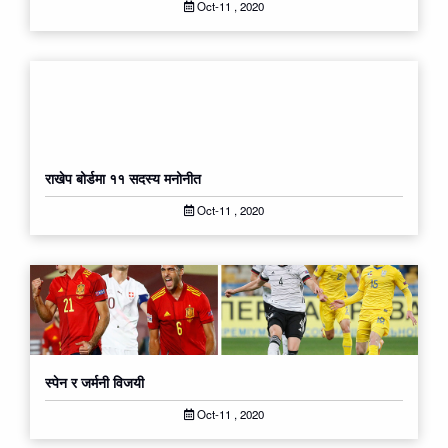
Oct-11 , 2020
राखेप बोर्डमा ११ सदस्य मनोनीत
Oct-11 , 2020
स्पेन र जर्मनी विजयी
Oct-11 , 2020