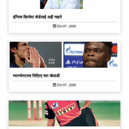
इंग्लिस क्रिकेट बोर्डलाई अझै गाह्रो
Oct-07 , 2020
म्यानचेस्टरमा भित्रिए चार खेलाडी
Oct-07 , 2020