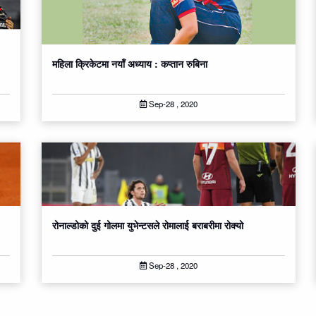
महिला क्रिकेटमा नयाँ अध्याय : कप्तान रुबिना
Sep-28 , 2020
रोनाल्डोको दुई गोलमा युभेन्टसले रोमालाई बराबरीमा रोक्यो
Sep-28 , 2020