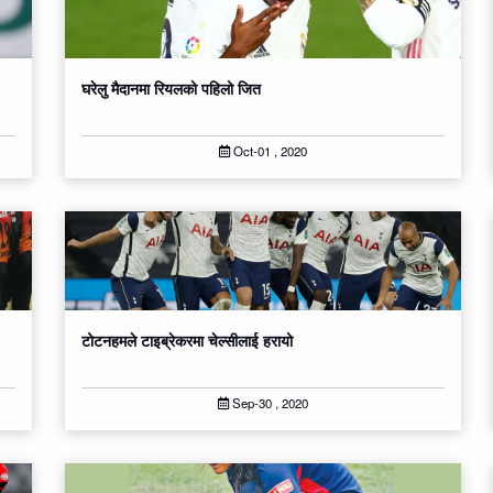
घरेलु मैदानमा रियलको पहिलो जित
Oct-01 , 2020
टोटनहमले टाइब्रेकरमा चेल्सीलाई हरायो
Sep-30 , 2020