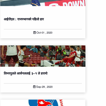
आईपीएल : राजस्थानको पहिलो हार
Oct-01 , 2020
लिभरपुलले आर्सनललाई ३–१ ले हरायो
Sep-29 , 2020