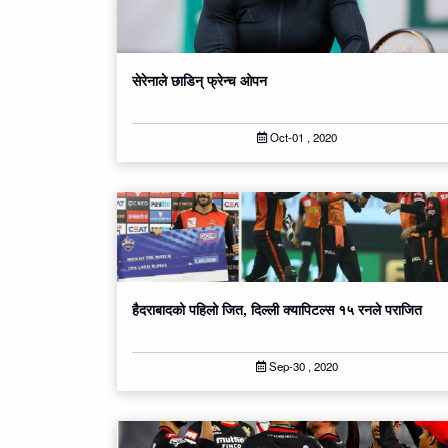
सेरेनाले छाडिन् फ्रेन्च ओपन
Oct-01 , 2020
हैदराबादको पहिलो जित, दिल्ली क्यापिटल्स १५ रनले पराजित
Sep-30 , 2020