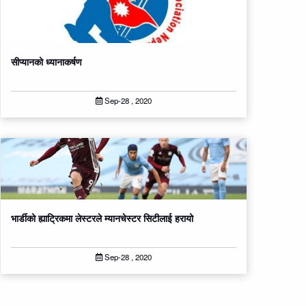
सीप्यानको ध्यानाकर्षण
Sep-28 , 2020
भार्डीको ह्याट्रिकमा लेस्टरले म्यानचेस्टर सिटीलाई हरायो
Sep-28 , 2020