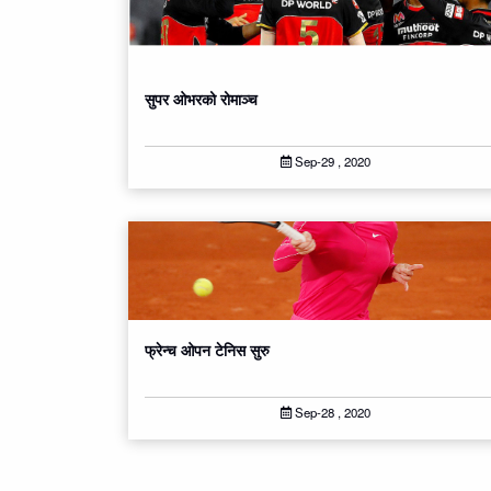
सुपर ओभरको रोमाञ्‍च
Sep-29 , 2020
फ्रेन्च ओपन टेनिस सुरु
Sep-28 , 2020