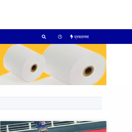
प्रचलनमा