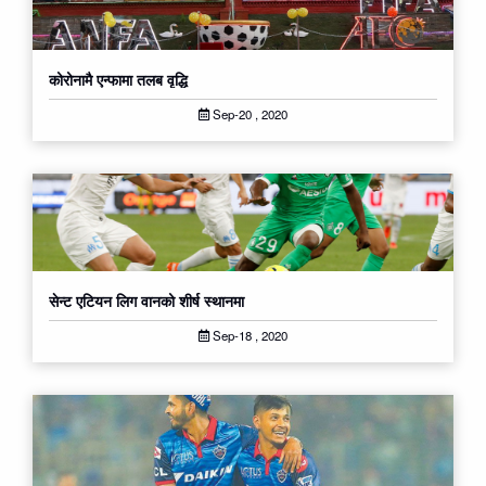
कोरोनामै एन्फामा तलब वृद्धि
Sep-20 , 2020
सेन्ट एटियन लिग वानको शीर्ष स्थानमा
Sep-18 , 2020