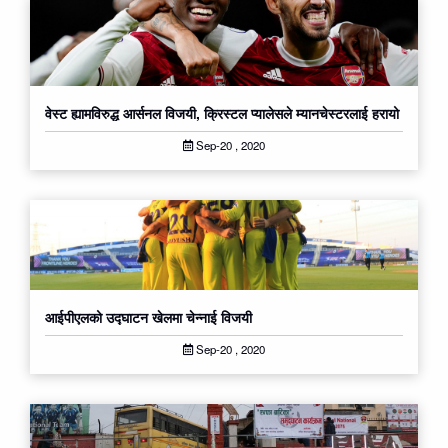
वेस्ट ह्यामविरुद्ध आर्सनल विजयी, क्रिस्टल प्यालेसले म्यानचेस्टरलाई हरायो
Sep-20 , 2020
आईपीएलको उद्घाटन खेलमा चेन्‍नाई विजयी
Sep-20 , 2020