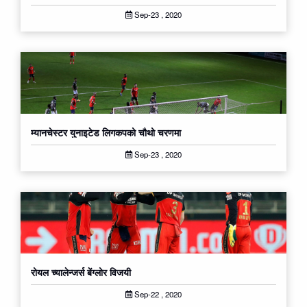
Sep-23 , 2020
म्यानचेस्टर युनाइटेड लिगकपको चौथो चरणमा
Sep-23 , 2020
रोयल च्यालेन्जर्स बेंग्लोर विजयी
Sep-22 , 2020