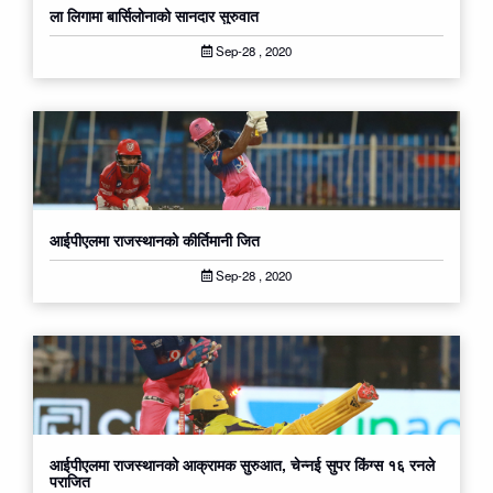
ला लिगामा बार्सिलोनाको सानदार सुरुवात
Sep-28 , 2020
आईपीएलमा राजस्थानको कीर्तिमानी जित
Sep-28 , 2020
आईपीएलमा राजस्थानको आक्रामक सुरुआत, चेन्नई सुपर किंग्स १६ रनले
पराजित