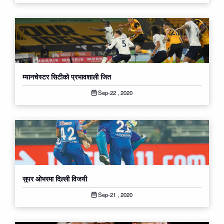
म्यानचेस्टर सिटीको प्रभावशाली जित
Sep-22 , 2020
सुपर ओभरमा दिल्ली विजयी
Sep-21 , 2020