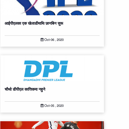
आईपीएलका एक खेलाडीमाथि छानबिन सुरू
Oct-06 , 2020
चौथो डीपीएल कात्तिकमा नहुने
Oct-05 , 2020