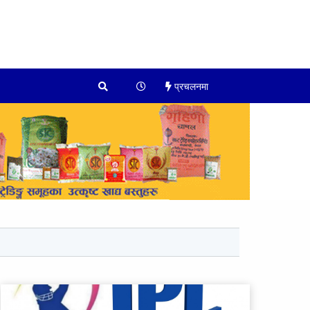
प्रचलनमा