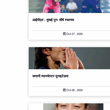
आईपीएल : मुम्बई पुनः शीर्ष स्थानमा
Oct-07 , 2020
कभानी म्यानचेस्टर युनाइटेडमा
Oct-06 , 2020