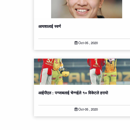
आयशालाई स्वर्ण
Oct-05 , 2020
आईपीएल : पन्जाबलाई चेन्‍नईले १० विकेटले हरायो
Oct-05 , 2020