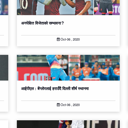
अनपेक्षित विजेताको सम्भावना ?
Oct-06 , 2020
आईपीएल : बेंग्लोरलाई हराउँदै दिल्ली शीर्ष स्थानमा
Oct-06 , 2020