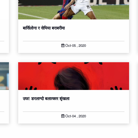
बार्सिलोना र सेभिया बराबरीमा
Oct-05 , 2020
उफ! डरलाग्दो बलात्कार शृंखला
Oct-04 , 2020