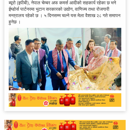
ब्यूरो (इपीबी), नेपाल चेम्बर अफ कमर्स आदीको सहकार्य रहेका छ भने
ईष्डोर्स पार्टनरमा भुटान सरकारको उद्योग, वाणिज्य तथा रोजगारी
मन्त्रालय रहेको छ । ५ दिनसम्म चल्ने यस मेला वैशाख २८ गते समापन
हुनेछ ।