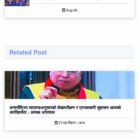
Aug-05
Related Post
अन्तर्राष्ट्रिय मापदण्डअनुसारको लेखापरीक्षण र प्रभावकारी सुशासन आजको
अपरिहार्यता : अध्यक्ष अग्रवाल
07:09 बिहान • आज