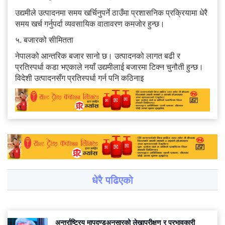
उद्यमीले उत्पादनमा समय खर्चिनुपर्ने ठाउँमा प्रशासनिक प्रक्रियामा धेरै
समय खर्च गर्नुपर्दा व्यवसायिक वातावरण कमजोर हुन्छ।
५. बजारको सीमितता
नेपालको आन्तरिक बजार सानो छ। उत्पादनको लागत बढी र
प्रतिस्पर्धा कडा भएकाले नयाँ उद्यमीलाई बजारमा टिक्न चुनौती हुन्छ।
विदेशी उत्पादनसँग प्रतिस्पर्धा गर्न पनि कठिनाइ
धेरै पढिएको
अन्तर्राष्ट्रिय मापदण्डअनुसारको लेखापरीक्षण र प्रभावकारी