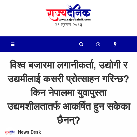
२१ श्रावण २०८३
विश्व बजारमा लगानीकर्ता, उद्योगी र
उद्यमीलाई कसरी प्रोत्साहन गरिन्छ?
किन नेपालमा युवापुस्ता
उद्यमशीलतातर्फ आकर्षित हुन सकेका
छैनन्?
News Desk