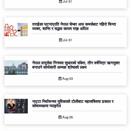
Jul-31
तराईका घटनाप्रति नेपाल चेम्बर अफ कमर्सबाट गहिरो चिन्ता
व्यक्त, शान्ति र सद्भाव कायम राख्न अपिल
Jul-31
नेपाल वायुसेवा निगममा सुधारको संकेत, तीन वर्षभित्र ऋणमुक्त
बनाउने कार्यकारी अध्यक्ष श्रेष्ठको लक्ष्य
Aug-03
नाट्टा निर्वाचनमा युविकाको टोलीबाट महासचिवमा ढकाल र
कोषाध्यक्षमा प्याकुरेल
Aug-05