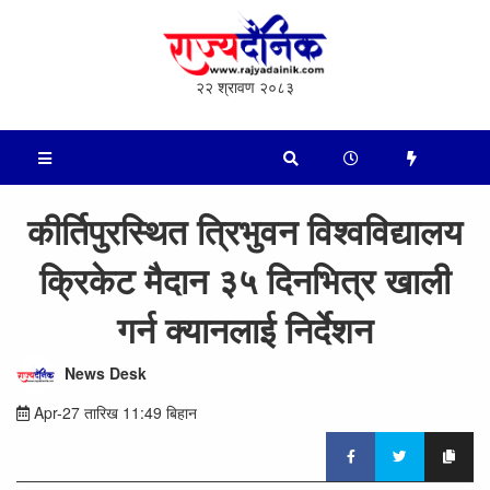
२२ श्रावण २०८३
कीर्तिपुरस्थित त्रिभुवन विश्वविद्यालय
क्रिकेट मैदान ३५ दिनभित्र खाली
गर्न क्यानलाई निर्देशन
News Desk
Apr-27 तारिख 11:49 बिहान