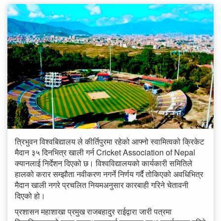
त्रिभुवन विश्वबिद्यालय ले कीर्तिपुरमा रहेको आफ्नो स्वामित्वको क्रिकेट
मैदान ३५ दिनभित्र खाली गर्न Cricket Association of Nepal
क्यानलाई निर्देशन दिएको छ। विश्वविद्यालयको कार्यकारी समितिले
हालको करार सम्झौता नवीकरण नगर्ने निर्णय गर्दै तोकिएको अवधिभित्र
मैदान खाली नगरे प्रचलित नियमअनुसार कारबाही गरिने चेतावनी
दिएको हो।
प्रशासन महाशाखा प्रमुख राजबहादुर राईद्वारा जारी पत्रमा