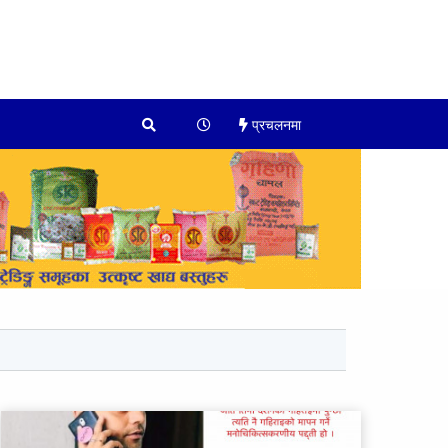
प्रचलनमा