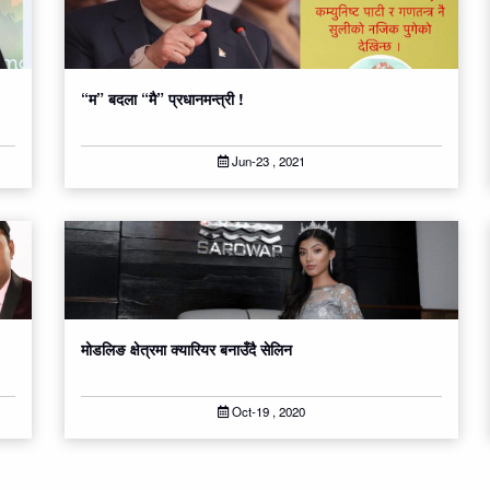
“म” बदला “मै” प्रधानमन्त्री !
Jun-23 , 2021
मोडलिङ क्षेत्रमा क्यारियर बनाउँदै सेलिन
Oct-19 , 2020