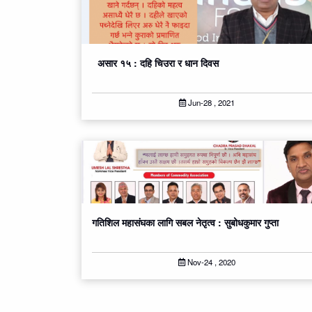
असार १५ : दहि चिउरा र धान दिवस
Jun-28 , 2021
गतिशिल महासंघका लागि सबल नेतृत्व : सुबोधकुमार गुप्ता
Nov-24 , 2020