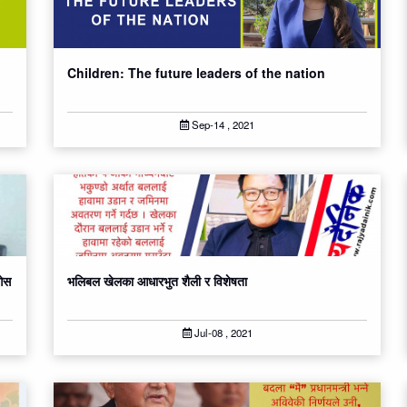
Children: The future leaders of the nation
Sep-14 , 2021
ाओस
भलिबल खेलका आधारभुत शैली र विशेषता
Jul-08 , 2021