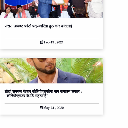
रासस उत्कष्ट फोटो पत्रकारिता पुरस्कार वन्तलाई
Feb-19 , 2021
छोटो समयमा फेशन कोरियोग्राफीमा नाम कमाउन सफल :
“कोरियोग्राफर के.डि भट्टराई”
May-31 , 2020