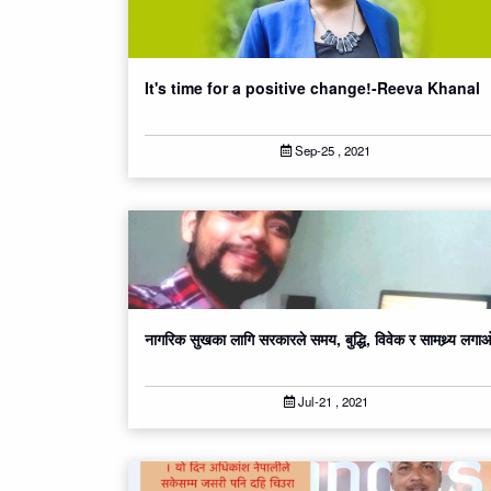
It's time for a positive change!-Reeva Khanal
Sep-25 , 2021
नागरिक सुखका लागि सरकारले समय, बुद्धि, विवेक र सामथ्र्य लग
Jul-21 , 2021