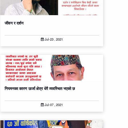
जीवन र दर्शन
Jul-23 , 2021
नियमनका कारण ऊर्जा क्षेत्र धेरै व्यवस्थित भएको छ
Jul-07 , 2021