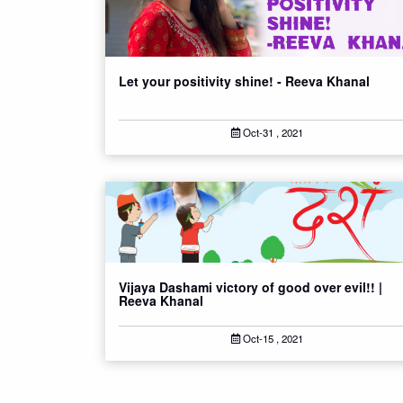
Let your positivity shine! - Reeva Khanal
Oct-31 , 2021
Vijaya Dashami victory of good over evil!! |
Reeva Khanal
Oct-15 , 2021