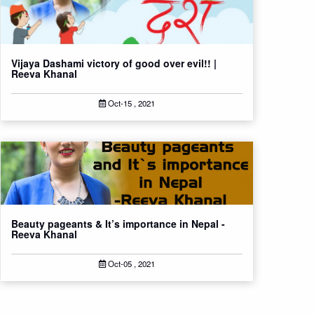
Vijaya Dashami victory of good over evil!! |
Reeva Khanal
Oct-15 , 2021
Beauty pageants & It’s importance in Nepal -
Reeva Khanal
Oct-05 , 2021