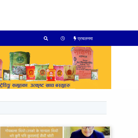
प्रचलनमा