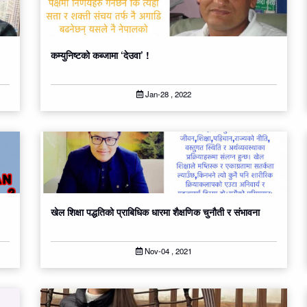
कम्युनिष्टको कब्जामा ‘देउवा’ !
Jan-28 , 2022
खेल शिक्षा पद्धतिको प्राबिधिक धारमा शैक्षणिक चुनौती र संभावना
Nov-04 , 2021