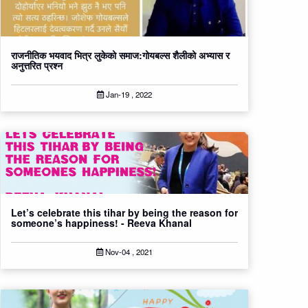
राजनीतिक भयवाद भित्र लुकेको समाज:गोयबल्स शैलीको अभ्यास र
अनुत्तरित प्रश्न
Jan-19 , 2022
Let’s celebrate this tihar by being the reason for
someone’s happiness! - Reeva Khanal
Nov-04 , 2021