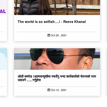
The world is so selfish….! - Reeva Khanal
Oct-20 , 2021
ओली कमरेड !आत्मसन्तुष्ठीमा रमाउँनु भन्दा कार्यकर्ताको चेतनाको स्तर
उठाउने ......गर्नुहोस
Oct-12 , 2021