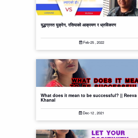
युद्धग्रस्त युक्रेन, रसियाको आक्रमण र ध्रुविकरण
Feb-25 , 2022
What does it mean to be successful? || Reeva
Khanal
Dec-12 , 2021