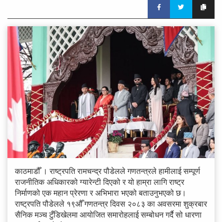
काठमाडौँ । राष्ट्रपति रामचन्द्र पौडेलले गणतन्त्रले हामीलाई सम्पूर्ण
राजनीतिक अधिकारको ग्यारेन्टी दिएको र यो हाम्रा लागि राष्ट्र
निर्माणको एक महान प्रेरणा र अभिभारा भएको बताउनुभएको छ।
राष्ट्रपति पौडेलले १९औँ गणतन्त्र दिवस २०८३ का अवसरमा शुक्रबार
सैनिक मञ्च टुँडिखेलमा आयोजित समारोहलाई सम्बोधन गर्दै सो धारणा