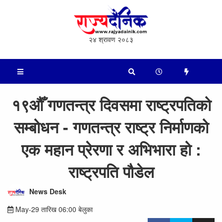
२४ श्रावण २०८३
१९औँ गणतन्त्र दिवसमा राष्ट्रपतिको
सम्बोधन - गणतन्त्र राष्ट्र निर्माणको
एक महान प्रेरणा र अभिभारा हो :
राष्ट्रपति पौडेल
News Desk
May-29 तारिख 06:00 बेलुका