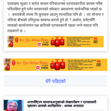
प्रवाहमा सुधार र स्रोत साधन परिचालनमा प्रभावकारीता कायम गर्नेमा
परिलक्षित हुने भनेर सरकारको तर्फबाट अवधारणा सार्वजनिक भएको छ
। दस्ताबेजी रुपमा यि कुराहरु आउनु स्वभाविक पनि हो । तर योजना र
नतिजा बीचको परिपुरक सम्बन्ध कस्तो हुने हो ? अर्थात, बजेटसँगै
त्यसको कार्यान्वयन पक्ष कत्तिको प्रभावकारी रहला भन्ने सवाल पनि
तडकारो छ ।
धेरै पढिएको
अन्तर्राष्ट्रिय मापदण्डअनुसारको लेखापरीक्षण र प्रभावकारी
सुशासन आजको अपरिहार्यता : अध्यक्ष अग्रवाल