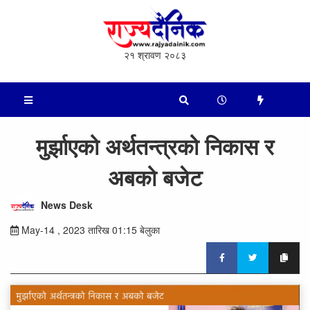
२१ श्रावण २०८३
मुर्झाएको अर्थतन्त्रको निकास र
अबको बजेट
News Desk
May-14 , 2023 तारिख 01:15 बेलुका